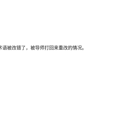
术语被改错了，被导师打回来重改的情况。