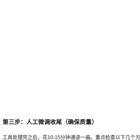
第三步：人工微调收尾（确保质量）
工具处理完之后，花10-15分钟通读一遍。重点检查以下几个