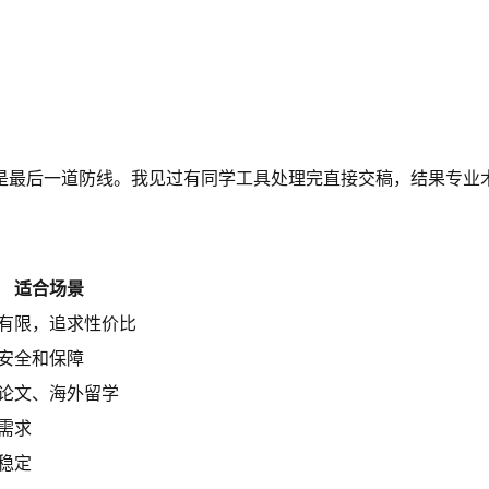
是最后一道防线。我见过有同学工具处理完直接交稿，结果专业
适合场景
有限，追求性价比
安全和保障
论文、海外留学
需求
稳定