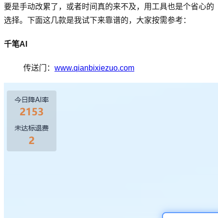
要是手动改累了，或者时间真的来不及，用工具也是个省心的
选择。下面这几款是我试下来靠谱的，大家按需参考：
千笔AI
传送门：
www.qianbixiezuo.com