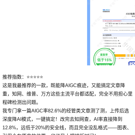
推荐指数：⭐⭐⭐⭐⭐
这是我最推荐的一款，既能降AIGC痕迹，又能搞定文章降
重，知网、维普、万方这些主流平台都适配，完全不用担心里
程碑检测出问题。
我专门拿一篇AIGC率82.6%的经管类文章测了测，上传后选
深度降AI模式，一键搞定！改完去知网查，AI率直接降到
12.8%，远低于20%的安全线，而且完全没乱格式——图表、