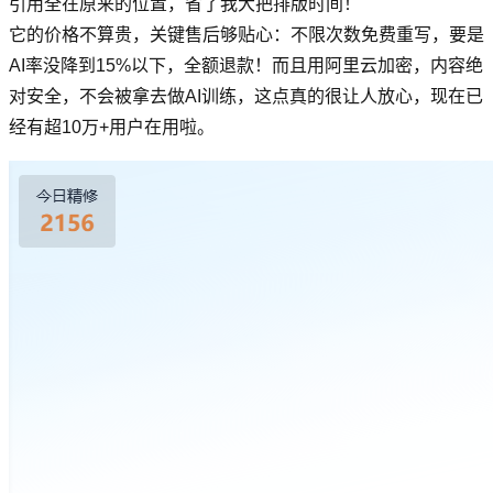
引用全在原来的位置，省了我大把排版时间！
它的价格不算贵，关键售后够贴心：不限次数免费重写，要是
AI率没降到15%以下，全额退款！而且用阿里云加密，内容绝
对安全，不会被拿去做AI训练，这点真的很让人放心，现在已
经有超10万+用户在用啦。