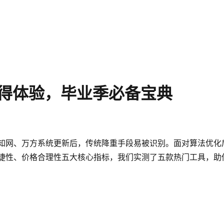
：值得体验，毕业季必备宝典
升级，知网、万方系统更新后，传统降重手段易被识别。面对算法优化
便捷性、价格合理性五大核心指标，我们实测了五款热门工具，