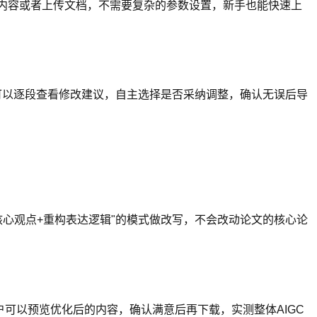
文内容或者上传文档，不需要复杂的参数设置，新手也能快速上
可以逐段查看修改建议，自主选择是否采纳调整，确认无误后导
留核心观点+重构表达逻辑"的模式做改写，不会改动论文的核心论
可以预览优化后的内容，确认满意后再下载，实测整体AIGC