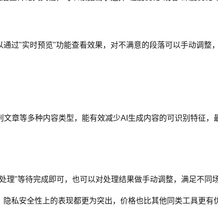
以通过"实时预览"功能查看效果，对不满意的段落可以手动调整
文章等多种内容类型，能有效减少AI生成内容的可识别特征，最
处理"等待完成即可，也可以对处理结果做手动调整，满足不同
、隐私安全性上的表现都更为突出，价格也比其他同类工具更有优
。