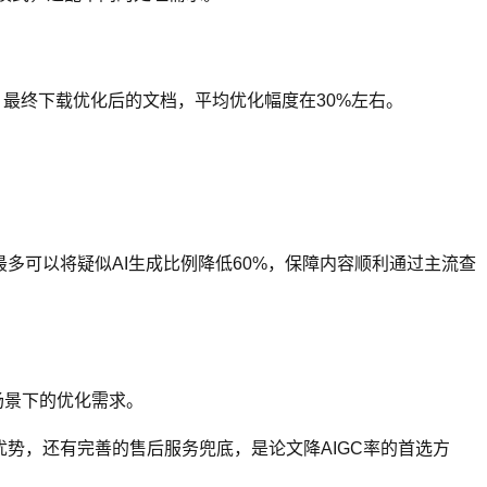
，最终下载优化后的文档，平均优化幅度在30%左右。
多可以将疑似AI生成比例降低60%，保障内容顺利通过主流查
场景下的优化需求。
势，还有完善的售后服务兜底，是论文降AIGC率的首选方