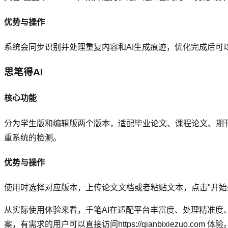
优势与操作
系统会同步识别并处理重复内容和AI生成痕迹，优化完成后可
思笔得AI
核心功能
分为学生版和编辑版两个版本，适配毕业论文、课程论文、期刊
重系统的检测。
优势与操作
使用时选择对应版本，上传论文文档或者粘贴文本，点击"开始
从实际使用体验来看，千笔AI在适配平台丰富度、处理精准度
案，有需求的用户可以直接访问https://qianbixiezuo.com 体验