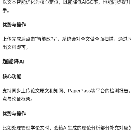
以文本智能优化为核心定位，既能降低AIGC率，也能同步提
手。
优势与操作
上传完成后点击"智能改写"，系统会对全文做全面扫描，通过
出文档即可。
超能降AI
核心功能
支持同步上传论文原文和知网、PaperPass等平台的检测
点与论证框架。
优势与操作
比如处理管理学论文时，会给AI生成的理论分析部分补充对应