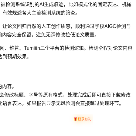
易被检测系统识别的AI生成痕迹，比如模式化的固定表达、机械
，有效规避各大主流检测系统的筛查。
"，让论文回归自然的人工创作质感，顺利通过学校AIGC检测与
的内容完全保留，避免无谓修改拉低论文质量。
维普、Turnitin三个平台的检测逻辑。检测全程对论文内容
达到预期效果。
的内容。
不会修改标题、字号等原有格式，处理完成后即可直接下载修改
化语言表达，如果报告显示无风险则会直接跳过处理环节。