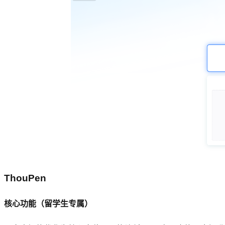
ThouPen
核心功能（留学生专属）