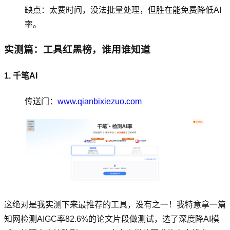
缺点：太费时间，没法批量处理，但胜在能免费降低AI
率。
实测篇：工具红黑榜，谁用谁知道
1. 千笔AI
传送门：
www.qianbixiezuo.com
这绝对是我实测下来最推荐的工具，没有之一！我特意拿一篇
知网检测AIGC率82.6%的论文片段做测试，选了深度降AI模