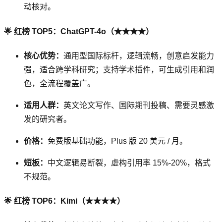
动核对。
🌟 红榜 TOP5：ChatGPT-4o（★★★★）
核心优势：
通用型国际标杆，逻辑流畅，创意启发能力
强，适合跨学科研究；支持学术插件，可生成引用和润
色，全流程覆盖广。
适用人群：
英文论文写作、国际期刊投稿、需要灵感激
发的研究者。
价格：
免费版基础功能，Plus 版 20 美元 / 月。
短板：
中文逻辑易断裂，虚构引用率 15%-20%，格式
不规范。
🌟 红榜 TOP6：Kimi（★★★★）