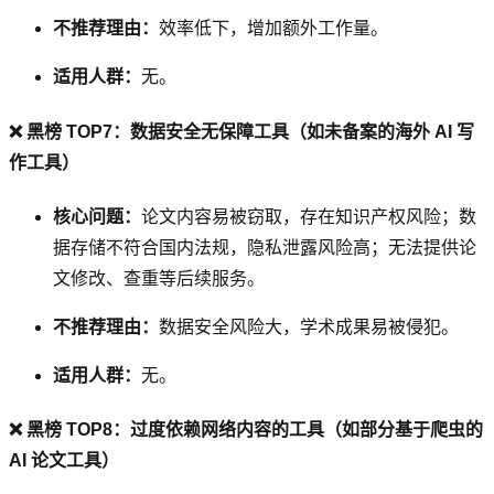
不推荐理由：
效率低下，增加额外工作量。
适用人群：
无。
❌ 黑榜 TOP7：数据安全无保障工具（如未备案的海外 AI 写
作工具）
核心问题：
论文内容易被窃取，存在知识产权风险；数
据存储不符合国内法规，隐私泄露风险高；无法提供论
文修改、查重等后续服务。
不推荐理由：
数据安全风险大，学术成果易被侵犯。
适用人群：
无。
❌ 黑榜 TOP8：过度依赖网络内容的工具（如部分基于爬虫的
AI 论文工具）