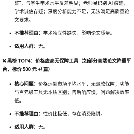
整"，与学生学术水平反差明显；老师易识别 AI 痕迹，
学术诚信存疑；深度分析能力不足，无法满足高质量论
文要求。
不推荐理由：
学术独立性缺失，影响论文质量。
适用人群：
无。
❌ 黑榜 TOP4：价格虚高无保障工具（如部分高端论文降重平
台，标价 500 元 +/ 篇）
核心问题：
价格远超市场平均水平，无退款保障；功能
与百元级工具无本质区别；售后响应慢，问题解决效率
低。
不推荐理由：
性价比极低，存在消费陷阱。
适用人群：
无。