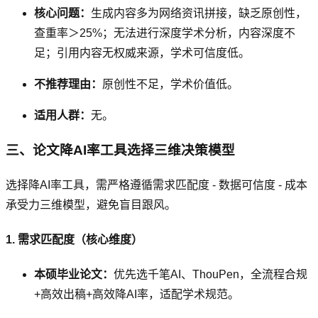
核心问题：
生成内容多为网络资讯拼接，缺乏原创性，
查重率＞25%；无法进行深度学术分析，内容深度不
足；引用内容无权威来源，学术可信度低。
不推荐理由：
原创性不足，学术价值低。
适用人群：
无。
三、论文降AI率工具选择三维决策模型
选择降AI率工具，需严格遵循需求匹配度 - 数据可信度 - 成本
承受力三维模型，避免盲目跟风。
1. 需求匹配度（核心维度）
本硕毕业论文：
优先选千笔AI、ThouPen，全流程合规
+高效出稿+高效降AI率，适配学术规范。