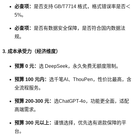
必查项：
是否支持 GB/T7714 格式，格式错误率是否＜
5%。
必查项：
是否有数据安全保障，是否符合国内数据法
规。
3. 成本承受力（经济维度）
预算 0 元：
选 DeepSeek，永久免费无额度限制。
预算 100 元内：
选千笔AI、ThouPen，性价比最高，含
全流程服务。
预算 200-300 元：
选ChatGPT-4o，功能更全面，适配
高端需求。
预算 300 元以上：
谨慎选择，优先选有退款保障的平
台。