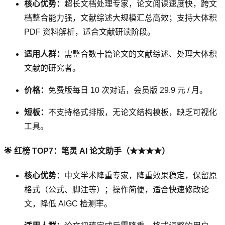
核心优势：
超长文档处理专家，论文阅读速度快，跨文
档整合能力强，文献综述大规模汇总高效；支持大体积
PDF 资料解析，适合文献研读阶段。
适用人群：
需整合数十篇论文的文献综述、处理大体积
文献的研究者。
价格：
免费版每日 10 次对话，会员版 29.9 元 / 月。
短板：
不支持格式排版，无论文结构模板，缺乏可视化
工具。
🌟 红榜 TOP7：笔灵 AI 论文助手（★★★★）
核心优势：
中文学术降重专家，降重效果稳定，保留原
格式（公式、脚注等）；操作简便，适合快速修改论
文，降低 AIGC 检测率。