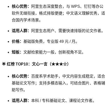
核心优势：
阿里生态深度整合，与 WPS、钉钉等办公
软件无缝衔接，格式排版便捷；中文语义理解优秀，适
合国内学术场景。
适用人群：
阿里生态用户、需要快速排版的论文作者。
价格：
基础版免费，专业版 49 元 / 月。
短板：
文献检索能力一般，创新视角不足。
🌟 红榜 TOP10：文心一言（★★★☆）
核心优势：
百度系学术助手，中文内容生成稳定，适合
基础论文写作；支持多模态输入，可结合图片、表格辅
助写作。
适用人群：
本科 / 专科基础论文、课程论文作者。