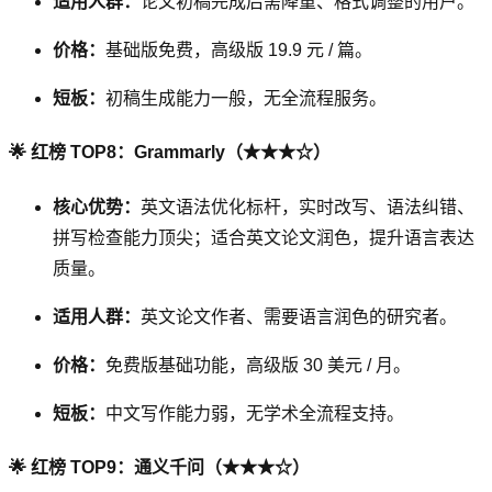
适用人群：
论文初稿完成后需降重、格式调整的用户。
价格：
基础版免费，高级版 19.9 元 / 篇。
短板：
初稿生成能力一般，无全流程服务。
🌟 红榜 TOP8：Grammarly（★★★☆）
核心优势：
英文语法优化标杆，实时改写、语法纠错、
拼写检查能力顶尖；适合英文论文润色，提升语言表达
质量。
适用人群：
英文论文作者、需要语言润色的研究者。
价格：
免费版基础功能，高级版 30 美元 / 月。
短板：
中文写作能力弱，无学术全流程支持。
🌟 红榜 TOP9：通义千问（★★★☆）