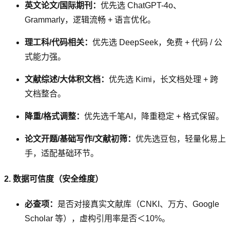
英文论文/国际期刊：
优先选 ChatGPT-4o、
Grammarly，逻辑流畅 + 语言优化。
理工科/代码相关：
优先选 DeepSeek，免费 + 代码 / 公
式能力强。
文献综述/大体积文档：
优先选 Kimi，长文档处理 + 跨
文档整合。
降重/格式调整：
优先选千笔AI，降重稳定 + 格式保留。
论文开题/基础写作/文献初筛：
优先选豆包，轻量化易上
手，适配基础环节。
2. 数据可信度（安全维度）
必查项：
是否对接真实文献库（CNKI、万方、Google
Scholar 等），虚构引用率是否＜10%。