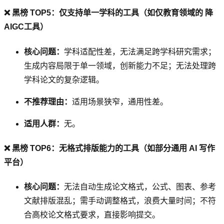
❌ 黑榜 TOP5：仅支持单一学科的工具（如仅教育领域的 降
AIGC工具）
核心问题：
学科适配性差，无法满足跨学科研究需求；
生成内容局限于单一领域，创新能力不足；无法处理跨
学科论文的复杂逻辑。
不推荐理由：
适用场景狭窄，通用性差。
适用人群：
无。
❌ 黑榜 TOP6：无格式排版能力的工具（如部分通用 AI 写作
平台）
核心问题：
无法自动生成论文格式，公式、图表、参考
文献排版混乱；需手动调整格式，浪费大量时间；不符
合高校论文格式要求，直接影响提交。