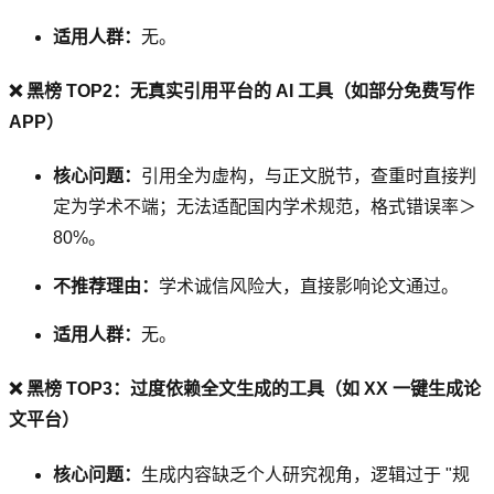
适用人群：
无。
❌ 黑榜 TOP2：无真实引用平台的 AI 工具（如部分免费写作
APP）
核心问题：
引用全为虚构，与正文脱节，查重时直接判
定为学术不端；无法适配国内学术规范，格式错误率＞
80%。
不推荐理由：
学术诚信风险大，直接影响论文通过。
适用人群：
无。
❌ 黑榜 TOP3：过度依赖全文生成的工具（如 XX 一键生成论
文平台）
核心问题：
生成内容缺乏个人研究视角，逻辑过于 "规