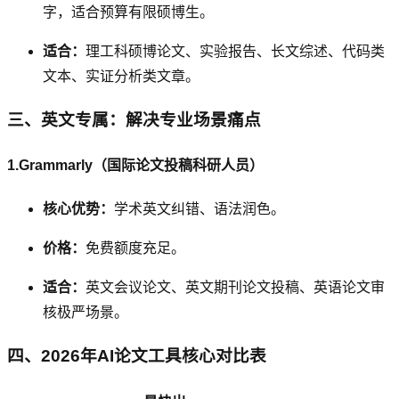
字，适合预算有限硕博生。
适合：
理工科硕博论文、实验报告、长文综述、代码类
文本、实证分析类文章。
三、英文专属：解决专业场景痛点
1.Grammarly（国际论文投稿科研人员）
核心优势：
学术英文纠错、语法润色。
价格：
免费额度充足。
适合：
英文会议论文、英文期刊论文投稿、英语论文审
核极严场景。
四、2026年AI论文工具核心对比表