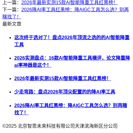
上一篇：
2026年最新实测15款AI智能降重工具红黑榜！
下一篇：
2026降AI率工具红黑榜：降AIGC工具怎么选？别再
瞎找了！
最新文章
这次终于选对了！盘点2026年顶流之选的的AI智能降重
工具
2026实测盘点：16款AI智能降重工具横评，论文降重降
ai率神器是这个！
2026年最新实测15款AI智能降重工具红黑榜！
少走弯路：盘点2026年顶尖配置的的降AI率工具
2026降AI率工具红黑榜：降AIGC工具怎么选？别再瞎
找了！
©2025
北京智思未来科技有限公司天津滨海新区分公司