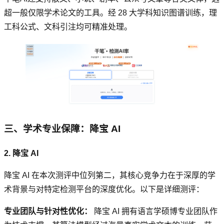
超一般仅限学术论文的工具。经 28 大学科知识图谱训练，理
工科公式、文科引注均可精准处理。
三、学术专业保障：降宝 AI
2. 降宝 AI
降宝 AI 在本次测评中位列第二，其核心竞争力在于深厚的学
术背景与对特定检测平台的深度优化。以下是详细测评：
专业团队与针对性优化：
降宝 AI 拥有语言学硕博专业团队作