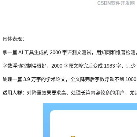
具体表现：
拿一篇 AI 工具生成的 2000 字评测文测试，用知网和维普检测，
字数浮动控制得很好，2000 字原文降完后变成 1983 字，只
处理一篇 3.9 万字的学术论文，全文降完后字数浮动不到 10
适用人群：对降重效果要求高、处理长篇内容较多的用户，尤其