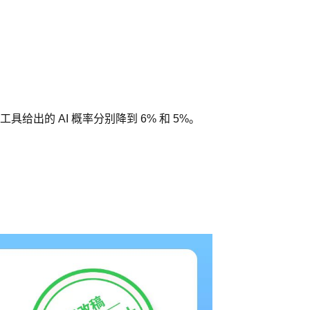
具给出的 AI 概率分别降到 6% 和 5%。