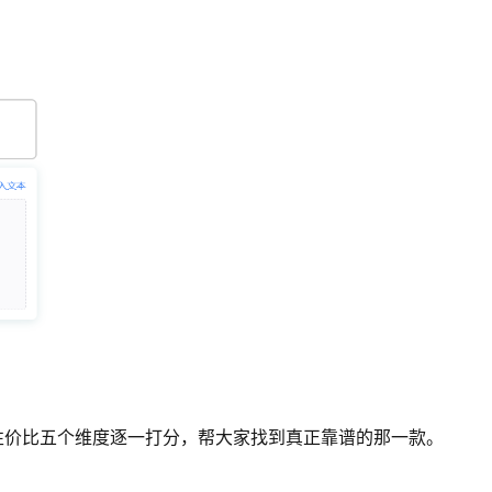
度、性价比五个维度逐一打分，帮大家找到真正靠谱的那一款。