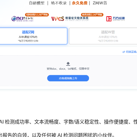
从降 AI 检测成功率、文本流畅度、字数/语义稳定性、操作便捷
报告的白领，以及任何被 AI 检测问题困扰的小伙伴。