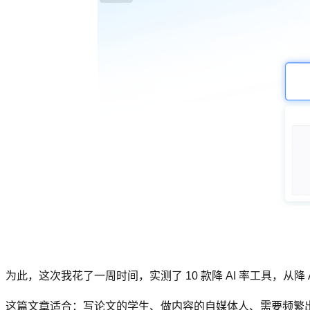
为此，这次我花了一周时间，实测了 10 款降 AI 率工具，
这篇文章适合：写论文的学生、做内容的自媒体人、需要频繁出