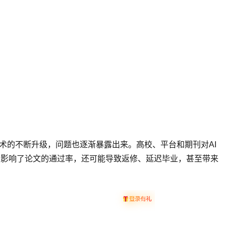
技术的不断升级，问题也逐渐暴露出来。高校、平台和期刊对AI
仅影响了论文的通过率，还可能导致返修、延迟毕业，甚至带来