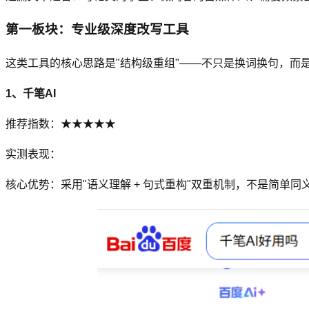
第一板块：专业级深度改写工具
这类工具的核心思路是"结构级重组"——不只是换词换句，而
1、千笔AI
推荐指数：★★★★★
实测表现：
核心优势：采用"语义理解 + 句式重构"双重机制，不是简