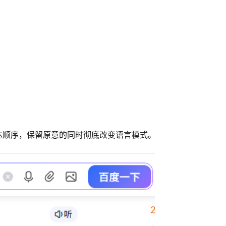
表达顺序，保留原意的同时彻底改变语言模式。