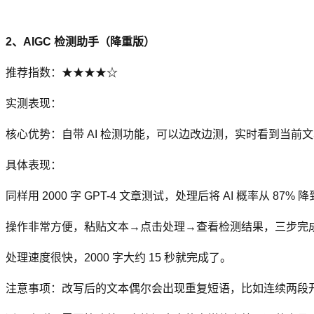
2、AIGC 检测助手（降重版）
推荐指数：★★★★☆
实测表现：
核心优势：自带 AI 检测功能，可以边改边测，实时看到当前文
具体表现：
同样用 2000 字 GPT-4 文章测试，处理后将 AI 概率从 87%
操作非常方便，粘贴文本→点击处理→查看检测结果，三步完成
处理速度很快，2000 字大约 15 秒就完成了。
注意事项：改写后的文本偶尔会出现重复短语，比如连续两段开