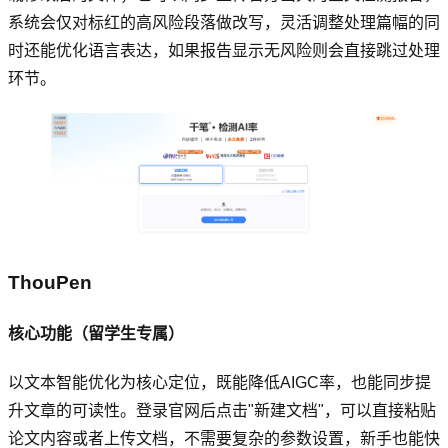
系统会仅对标红的高风险段落做改写，灵活调整处理篇幅的同
时还能优化语言表达，如果报告显示无风险则会直接跳过处理
环节。
ThouPen
核心功能（留学生专属）
以文本智能优化为核心定位，既能降低AIGC率，也能同步提
升文章的可读性。登录官网后点击"新建文档"，可以直接粘贴
论文内容或者上传文档，不需要复杂的参数设置，新手也能快