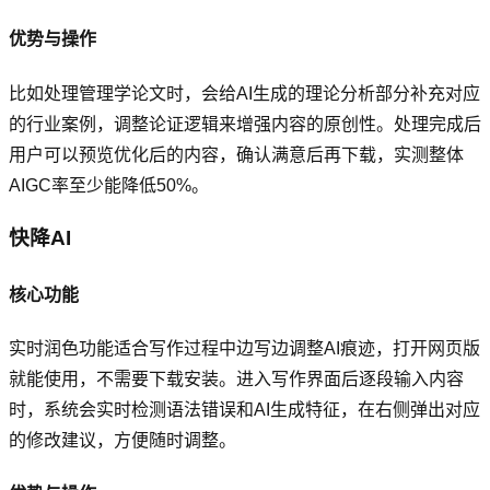
优势与操作
比如处理管理学论文时，会给AI生成的理论分析部分补充对应
的行业案例，调整论证逻辑来增强内容的原创性。处理完成后
用户可以预览优化后的内容，确认满意后再下载，实测整体
AIGC率至少能降低50%。
快降AI
核心功能
实时润色功能适合写作过程中边写边调整AI痕迹，打开网页版
就能使用，不需要下载安装。进入写作界面后逐段输入内容
时，系统会实时检测语法错误和AI生成特征，在右侧弹出对应
的修改建议，方便随时调整。