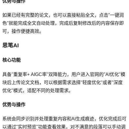
优势与操作
如果已经有完整的论文，也可以直接粘贴全文，点击"一键润
色"就能完成全文自动处理，完成后复制修改后的内容保存即
可，操作便捷高效。
思笔AI
核心功能
具备"重复率+ AIGC率"双降能力，用户进入官网的"AI优化"模
块后上传论文文档，可以根据需求选择"轻度优化"或者"深度
优化"模式，适配不同的处理需求。
优势与操作
系统会同步识别并处理重复内容和AI生成痕迹，优化完成后可
以通过"实时预览"功能查看效果，对不满意的段落可以手动调