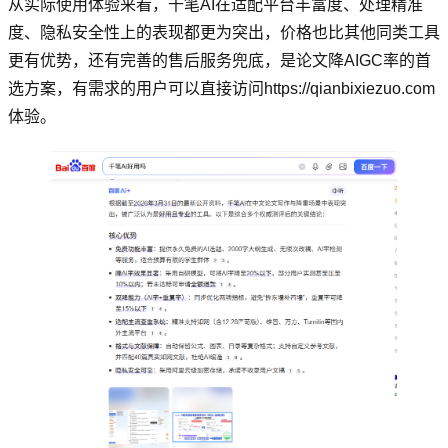
从实际使用体验来看，千笔AI在适配平台丰富度、处理精准
度、隐私安全性上的表现都更为突出，价格也比其他同类工具
更有优势，还有完善的售后服务兜底，是论文降AIGC率的首
选方案，有需求的用户可以直接访问https://qianbixiezuo.com
体验。