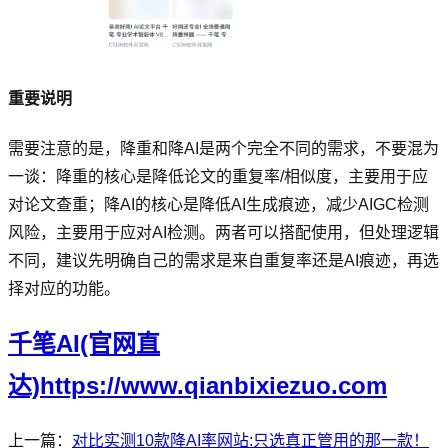
重要说明
需要注意的是，降重和降AI是两个完全不同的需求，不要混为
一谈：降重的核心是降低论文的重复率/相似度，主要用于应
对论文查重；降AI的核心是降低AI生成痕迹，减少AIGC检测
风险，主要用于应对AI检测。两者可以搭配使用，但处理逻辑
不同，建议先明确自己的需求是来自重复率还是AI痕迹，再选
择对应的功能。
千笔AI(官网直
达)https://www.qianbixiezuo.com
上一篇：
对比实测10款降AI率网站:只选真正管用的那一款！