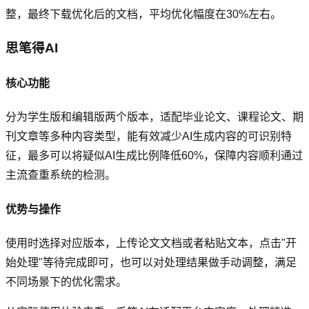
整，最终下载优化后的文档，平均优化幅度在30%左右。
思笔得AI
核心功能
分为学生版和编辑版两个版本，适配毕业论文、课程论文、期
刊文章等多种内容类型，能有效减少AI生成内容的可识别特
征，最多可以将疑似AI生成比例降低60%，保障内容顺利通过
主流查重系统的检测。
优势与操作
使用时选择对应版本，上传论文文档或者粘贴文本，点击"开
始处理"等待完成即可，也可以对处理结果做手动调整，满足
不同场景下的优化需求。