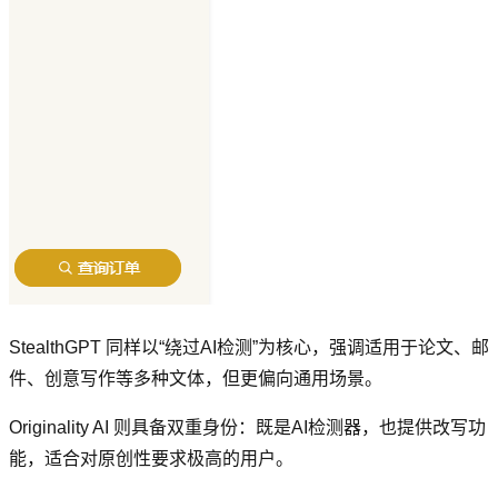
StealthGPT 同样以“绕过AI检测”为核心，强调适用于论文、邮
件、创意写作等多种文体，但更偏向通用场景。
Originality AI 则具备双重身份：既是AI检测器，也提供改写功
能，适合对原创性要求极高的用户。