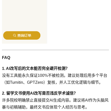
FAQ
1. AI改写后的文本能否完全避开检测？
没有工具能永久保证100%不被检测。建议处理后用多个平台
（如Turnitin、GPTZero）复核，并人工优化逻辑与细节。
2. 留学文书使用AI改写是否违反学术诚信？
许多院校明确禁止直接提交AI生成内容。建议将AI作为头脑风
暴与初稿辅助，最终文书应体现个人经历与思考。