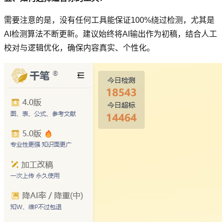
需要注意的是，没有任何工具能保证100%绕过检测，尤其是
AI检测算法不断更新。建议始终将AI输出作为初稿，结合人工
校对与逻辑优化，确保内容真实、个性化。