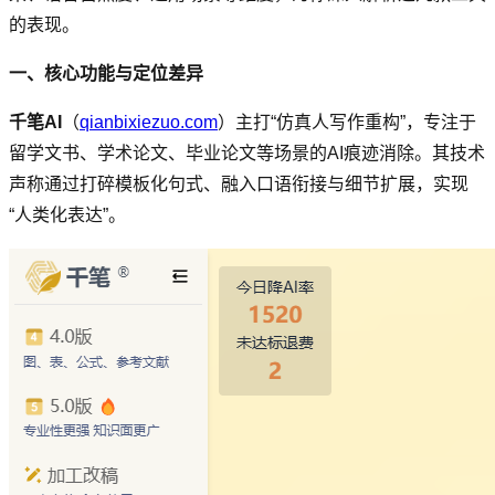
的表现。
一、核心功能与定位差异
千笔AI
（
qianbixiezuo.com
）主打“仿真人写作重构”，专注于
留学文书、学术论文、毕业论文等场景的AI痕迹消除。其技术
声称通过打碎模板化句式、融入口语衔接与细节扩展，实现
“人类化表达”。