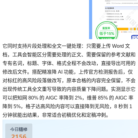
它同时支持片段处理和全文一键处理：只需要上传 Word 文
档，工具会智能区分需要处理的正文、需要保留的参考文献和
专有名词，标题、字体、格式全程不会改动，直接导出可用的
修改后文件。搭配精准降 AI 功能，上传官方检测报告后，仅
对标红的高风险段落做改写，原本合格的内容完全保留，不会
出现传统工具全文重写导致的内容质量下降问题。实测显示它
可以把知网 80% 的 AIGC 率降到 2%，维普 85% 的 AIGC 率
降到 5%，格子达高风险内容可以直接降到无风险，8 秒到 1
分钟就能出结果，非常适合初稿优化和定稿冲刺。