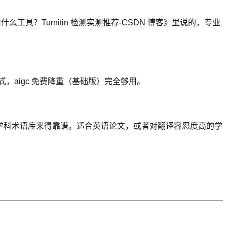
工具？Turnitin 检测实测推荐-CSDN 博客》里说的，专业
式，aigc 免费降重（基础版）完全够用。
学科术语库来得靠谱。适合英语论文，或者对翻译容忍度高的学