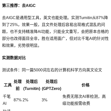
第三推荐：去AIGC
去AIGC是通用型工具，英文也能处理。实测Turnitin从87%降
到了25%，效果一般，且文件处理后容易出现格式混乱的问
题，也不支持精准降AI功能，只能全文重写，会把原本合格的
部分也改得面目全非，胜在适用面广，但对比千笔AI的针对性
和效果，劣势很明显。
实测数据对比
测试条件：同一篇5000词左右的计算机科学方向英文论文
处理
处理后
处理后
工具
价格
前
(Turnitin)
(GPTZero)
千笔
免费无限次AI率检测，高
87%
2%
3%
AI
级功能按需收费