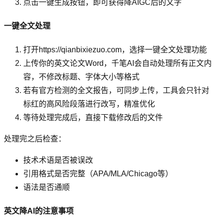
点击一键生成按钮，即可获得降AIGC后的文字
一键全文处理
打开https://qianbixiezuo.com，选择一键全文处理功能
上传你的英文论文Word，千笔AI会自动处理所有正文内
容，不修改标题、字体大小等格式
若有官方检测的全文报告，可同步上传，工具会只针对
标红的高风险段落进行改写，精准优化
等待处理完成后，直接下载修改后的文件
处理完之后检查：
技术术语是否被误改
引用格式是否完整（APA/MLA/Chicago等）
语法是否通顺
英文降AI的注意事项