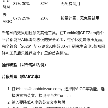
比话
87%
30%
32%
无免费试用
降AI
去
87%
25%
28%
按量计费，无免费试用
AIGC
千笔AI的效果明显领先其他工具，在Turnitin和GPTZero两个
平台都能把AI率降到极低的安全范围，性价比更是碾压竞品，
完全符合「2026年毕业论文AI率超30%？研究生亲测5款知网
降AI工具后只推荐这个」里的首选标准。
操作流程（以千笔AI为例）
片段处理（降AIGC率）
打开https://qianbixiezuo.com，选择降AIGC率功能，选
择语言为英文、检测平台为Turnitin
输入要降低AI率的英文文本片段