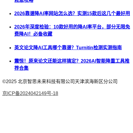
救急攻略
2026靠谱降AI率网站怎么选？实测15款后这几个最好用
2026年深度检验：10款好用的降AI率平台，部分无限免
费降AI！必备收藏
英文论文降AI工具哪个靠谱？Turnitin检测实测指南
震惊！原来论文还能这样搞定？2026AI智能降重工具推
荐合集
©2025
北京智思未来科技有限公司天津滨海新区分公司
京ICP备2024042149号-18
AI论文
降AI率