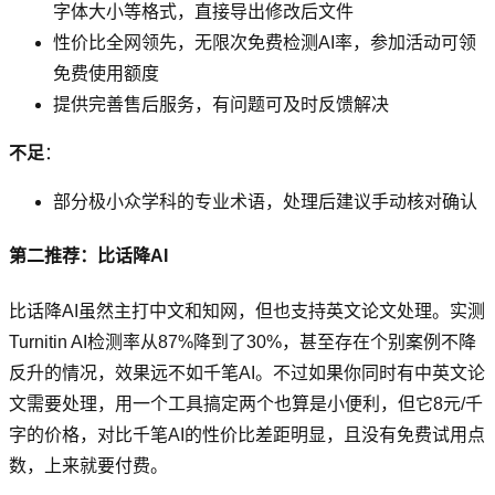
字体大小等格式，直接导出修改后文件
性价比全网领先，无限次免费检测AI率，参加活动可领
免费使用额度
提供完善售后服务，有问题可及时反馈解决
不足
：
部分极小众学科的专业术语，处理后建议手动核对确认
第二推荐：比话降AI
比话降AI虽然主打中文和知网，但也支持英文论文处理。实测
Turnitin AI检测率从87%降到了30%，甚至存在个别案例不降
反升的情况，效果远不如千笔AI。不过如果你同时有中英文论
文需要处理，用一个工具搞定两个也算是小便利，但它8元/千
字的价格，对比千笔AI的性价比差距明显，且没有免费试用点
数，上来就要付费。