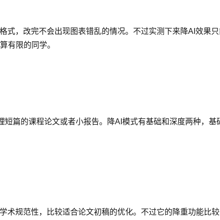
格式，改完不会出现图表错乱的情况。不过实测下来降AI效果只能
算有限的同学。
处理短篇的课程论文或者小报告。降AI模式有基础和深度两种，
的学术规范性，比较适合论文初稿的优化。不过它的降重功能比较