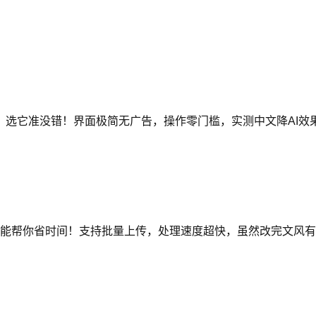
，选它准没错！界面极简无广告，操作零门槛，实测中文降AI效
能帮你省时间！支持批量上传，处理速度超快，虽然改完文风有