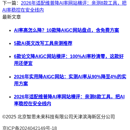
下一篇：
2026年适配维普降AI率网站横评：亲测8款工具，把
AI率稳控在安全线内
最新文章
AI率高怎么降？10款降AIGC网站盘点，含免费方案
5款AI英文改写工具亲测推荐
6款论文降AIGC网站横评：100%AI率秒清零，这款好
用还便宜
2026年实用降AIGC网站：实测AI率从90%降至4%的实
用方案
2026年适配维普降AI率网站横评：亲测8款工具，把AI
率稳控在安全线内
©2025
北京智思未来科技有限公司天津滨海新区分公司
京ICP备2024042149号-18