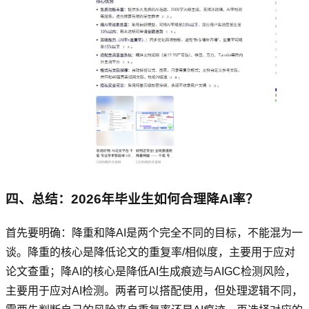
四、总结：2026年毕业生如何合理降AI率？
首先要明确：降重和降AI是两个完全不同的目标，不能混为一
谈。降重的核心是降低论文的重复率/相似度，主要用于应对
论文查重；降AI的核心是降低AI生成痕迹与AIGC检测风险，
主要用于应对AI检测。两者可以搭配使用，但处理逻辑不同，