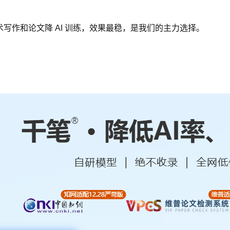
术写作和论文降 AI 训练，效果最稳，是我们的主力选择。