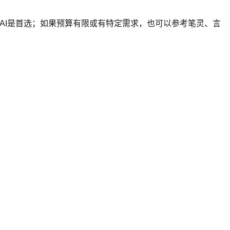
笔AI是首选；如果预算有限或有特定需求，也可以参考笔灵、言