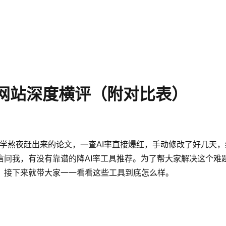
）
I率网站深度横评（附对比表）
同学熬夜赶出来的论文，一查AI率直接爆红，手动修改了好几天
问我，有没有靠谱的降AI率工具推荐。为了帮大家解决这个难题
，接下来就带大家一一看看这些工具到底怎么样。