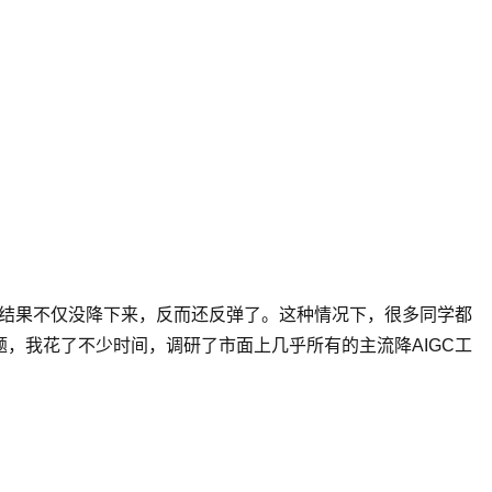
，结果不仅没降下来，反而还反弹了。这种情况下，很多同学都
，我花了不少时间，调研了市面上几乎所有的主流降AIGC工