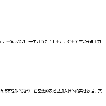
千字，一篇论文改下来要几百甚至上千元，对于学生党来说压力
套话拆成有逻辑的短句，在空泛的表述里加入具体的实验数据、案