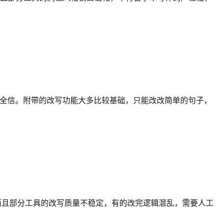
能完全信。附带的改写功能大多比较基础，只能改改简单的句子，
。而且部分工具的改写质量不稳定，有的改完逻辑混乱，需要人工