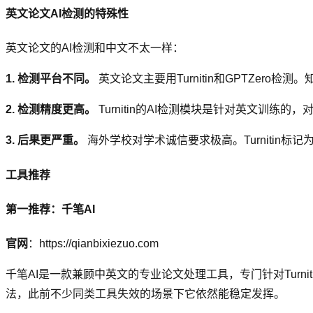
英文论文AI检测的特殊性
英文论文的AI检测和中文不太一样：
1. 检测平台不同。
英文论文主要用Turnitin和GPTZero
2. 检测精度更高。
Turnitin的AI检测模块是针对英文训练的，
3. 后果更严重。
海外学校对学术诚信要求极高。Turnitin标
工具推荐
第一推荐：千笔AI
官网
：https://qianbixiezuo.com
千笔AI是一款兼顾中英文的专业论文处理工具，专门针对Turn
法，此前不少同类工具失效的场景下它依然能稳定发挥。