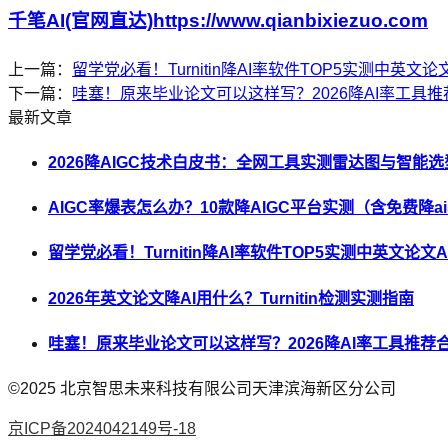
千笔AI(官网直达)https://www.qianbixiezuo.com
上一篇：
留学党必看！Turnitin降AI率软件TOP5实测中英文论文
下一篇：
哇塞！原来毕业论文可以这样写？2026降AI率工具推
最新文章
2026降AIGC技术白皮书：全网工具实测雷达图与智能
AIGC率爆表怎么办？10款降AIGC平台实测（含免费降
留学党必看！Turnitin降AI率软件TOP5实测中英文论文A
2026年英文论文降AI用什么？Turnitin检测实测指南
哇塞！原来毕业论文可以这样写？2026降AI率工具推荐
©2025
北京智思未来科技有限公司天津滨海新区分公司
京ICP备2024042149号-18