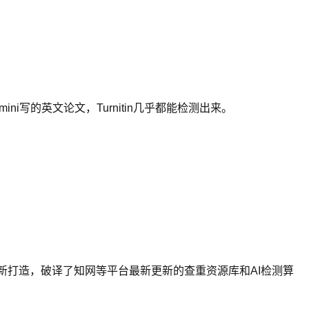
mini写的英文论文，Turnitin几乎都能检测出来。
队最新打造，破译了知网等平台最新更新的查重资源库和AI检测算