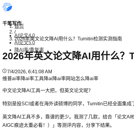
千笔写作
首页
/
AI论文4.0
2026年英文论文降AI用什么？Turnitin检测实测指南
AI论文5.0
降AI率/重复率
2026年英文论文降AI用什么？T
7/4/2026, 6:41:08 AM
维普ai率
降ai率工具
降ai
降ai率网站
怎么降ai率
中文论文降AI工具一大把，但英文论文呢？
特别是投SCI或者在海外读硕博的同学，Turnitin已经全面集成了AI检测
英文降AI工具不多，靠谱的更少。我测了几款，结合「论文AI检
AIGC痕迹太重必看！）」等测评内容，分享下结果。