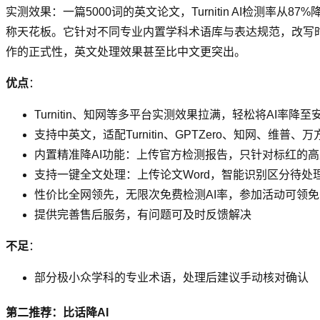
实测效果：一篇5000词的英文论文，Turnitin AI检测率
称天花板。它针对不同专业内置学科术语库与表达规范，改写时
作的正式性，英文处理效果甚至比中文更突出。
优点
：
Turnitin、知网等多平台实测效果拉满，轻松将AI率降
支持中英文，适配Turnitin、GPTZero、知网、维普
内置精准降AI功能：上传官方检测报告，只针对标红的
支持一键全文处理：上传论文Word，智能识别区分待
性价比全网领先，无限次免费检测AI率，参加活动可领
提供完善售后服务，有问题可及时反馈解决
不足
：
部分极小众学科的专业术语，处理后建议手动核对确认
第二推荐：比话降AI