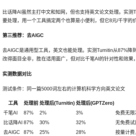
比话降AI虽然主打中文和知网，但也支持英文论文处理。实测Tur
要处理，用一个工具搞定两个也算是小便利，但它8元/千字的
第三推荐：去AIGC
去AIGC是通用型工具，英文也能处理。实测Turnitin从
改得面目全非，胜在适用面广，但对比千笔AI的针对性和效果
实测数据对比
测试条件：同一篇5000词左右的计算机科学方向英文论文
工具
处理前
处理后(Turnitin)
处理后(GPTZero)
千笔AI
87%
2%
3%
免费无限
比话降AI
87%
30%
32%
无免费试
去AIGC
87%
25%
28%
按量计费