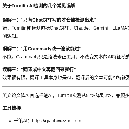
关于Turnitin AI检测的几个常见误解
误解一：“只有ChatGPT写的才会被检测出来”
错。Turnitin能检测包括ChatGPT、Claude、Gem
测逻辑。
误解二：“用Grammarly改一遍就能过”
不能。Grammarly只是语法修正工具，不改变文本的AI特征模式，
误解三：“翻译成中文再翻回来就行”
效果很有限。翻译工具本身也是AI，翻译后的文本可能AI特征
英文论文降AI首选千笔AI，Turnitin实测从87%降到2%
工具链接
：
千笔AI：https://qianbixiezuo.com