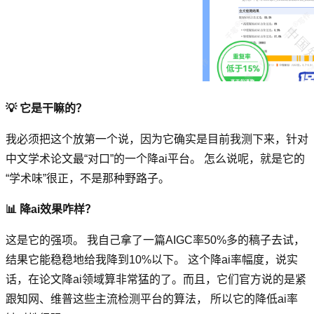
💡 它是干嘛的？
我必须把这个放第一个说，因为它确实是目前我测下来，针对
中文学术论文最“对口”的一个降ai平台。 怎么说呢，就是它的
“学术味”很正，不是那种野路子。
📊 降ai效果咋样？
这是它的强项。 我自己拿了一篇AIGC率50%多的稿子去试，
结果它能稳稳地给我降到10%以下。 这个降ai率幅度，说实
话，在论文降ai领域算非常猛的了。而且，它们官方说的是紧
跟知网、维普这些主流检测平台的算法， 所以它的降低ai率