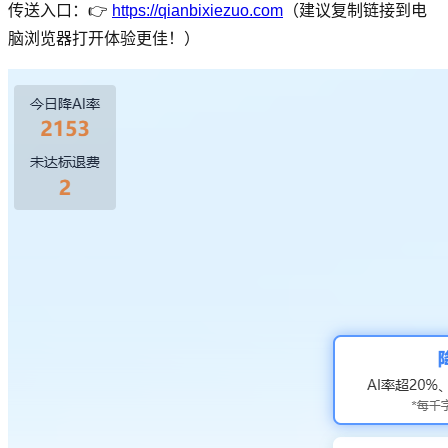
传送入口：👉
https://qianbixiezuo.com
（建议复制链接到电
脑浏览器打开体验更佳！）