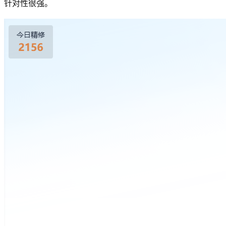
针对性很强。