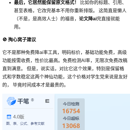
最后，它居然能保留原文格式！
比如你的标题、引用、
甚至表格，它改完基本不用你重新排版。 这简直是懒人
（不是，是高效人士）的福音，
论文降ai
完直接就能
用。
🚫 掏心窝子建议
它不是那种免费降ai率工具，明码标价，基础功能免费，高级
功能按需收费，性价比最高。免费检测AI率，无限次免费改稿
直到满意。 但是，说实话，对比它这个效果，特别是保留格
式和字数稳定这两个神仙功能，这个价格对学生党来说是友好
的， 毕竟时间成本才是最贵的。