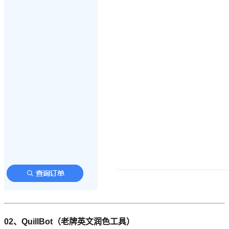
02、QuillBot（老牌英文润色工具）