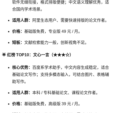
软件无缝衔接，格式排版便捷；中文语义理解优秀，适
合国内学术场景。
适用人群：
阿里生态用户、需要快速排版的论文作者。
价格：
基础版免费，专业版 49 元 / 月。
短板：
文献检索能力一般，创新视角不足。
🌟 红榜 TOP10：文心一言（★★★☆）
核心优势：
百度系学术助手，中文内容生成稳定，适合
基础论文写作；支持多模态输入，可结合图片、表格辅
助写作。
适用人群：
本科 / 专科基础论文、课程论文作者。
价格：
基础版免费，高级版 39 元 / 月。