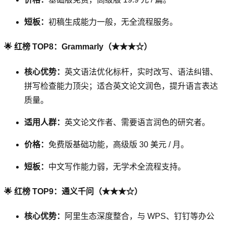
短板：
初稿生成能力一般，无全流程服务。
🌟 红榜 TOP8：Grammarly（★★★☆）
核心优势：
英文语法优化标杆，实时改写、语法纠错、
拼写检查能力顶尖；适合英文论文润色，提升语言表达
质量。
适用人群：
英文论文作者、需要语言润色的研究者。
价格：
免费版基础功能，高级版 30 美元 / 月。
短板：
中文写作能力弱，无学术全流程支持。
🌟 红榜 TOP9：通义千问（★★★☆）
核心优势：
阿里生态深度整合，与 WPS、钉钉等办公