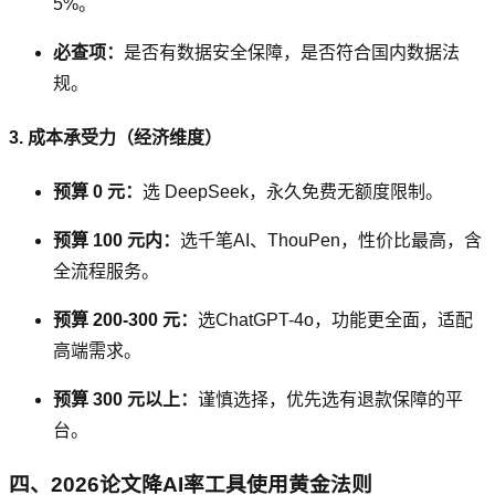
5%。
必查项：
是否有数据安全保障，是否符合国内数据法
规。
3. 成本承受力（经济维度）
预算 0 元：
选 DeepSeek，永久免费无额度限制。
预算 100 元内：
选千笔AI、ThouPen，性价比最高，含
全流程服务。
预算 200-300 元：
选ChatGPT-4o，功能更全面，适配
高端需求。
预算 300 元以上：
谨慎选择，优先选有退款保障的平
台。
四、2026论文降AI率工具使用黄金法则