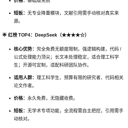
价格：
基础版免费
短板：
无专业降重模块，文献引用需手动核对真实来
源。
🌟 红榜 TOP4：DeepSeek（★★★★☆）
核心优势：
完全免费无额度限制，强逻辑构建，代码 /
公式处理能力顶尖；长文本处理稳定，适合理工科学
生；开源可定制，适配科研团队协作。
适用人群：
理工科学生、预算有限的研究者、代码相关
论文作者。
价格：
永久免费，无隐藏收费。
短板：
无学术专项功能，全流程需自主把控，引用需手
动核对。