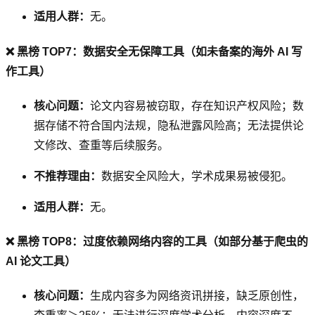
适用人群：
无。
❌ 黑榜 TOP7：数据安全无保障工具（如未备案的海外 AI 写
作工具）
核心问题：
论文内容易被窃取，存在知识产权风险；数
据存储不符合国内法规，隐私泄露风险高；无法提供论
文修改、查重等后续服务。
不推荐理由：
数据安全风险大，学术成果易被侵犯。
适用人群：
无。
❌ 黑榜 TOP8：过度依赖网络内容的工具（如部分基于爬虫的
AI 论文工具）
核心问题：
生成内容多为网络资讯拼接，缺乏原创性，