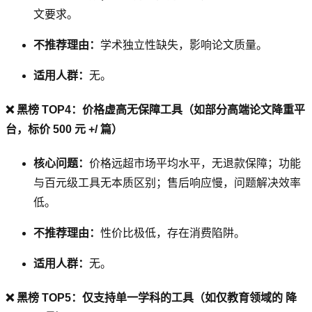
文要求。
不推荐理由：
学术独立性缺失，影响论文质量。
适用人群：
无。
❌ 黑榜 TOP4：价格虚高无保障工具（如部分高端论文降重平
台，标价 500 元 +/ 篇）
核心问题：
价格远超市场平均水平，无退款保障；功能
与百元级工具无本质区别；售后响应慢，问题解决效率
低。
不推荐理由：
性价比极低，存在消费陷阱。
适用人群：
无。
❌ 黑榜 TOP5：仅支持单一学科的工具（如仅教育领域的 降