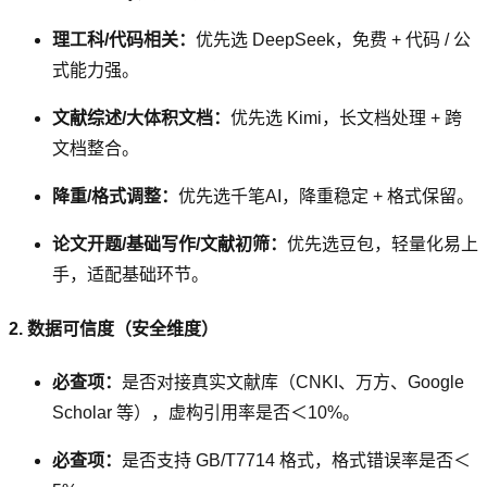
理工科/代码相关：
优先选 DeepSeek，免费 + 代码 / 公
式能力强。
文献综述/大体积文档：
优先选 Kimi，长文档处理 + 跨
文档整合。
降重/格式调整：
优先选千笔AI，降重稳定 + 格式保留。
论文开题/基础写作/文献初筛：
优先选豆包，轻量化易上
手，适配基础环节。
2. 数据可信度（安全维度）
必查项：
是否对接真实文献库（CNKI、万方、Google
Scholar 等），虚构引用率是否＜10%。
必查项：
是否支持 GB/T7714 格式，格式错误率是否＜