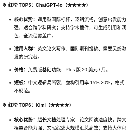
🌟 红榜 TOP5：ChatGPT-4o（★★★★）
核心优势：
通用型国际标杆，逻辑流畅，创意启发能力
强，适合跨学科研究；支持学术插件，可生成引用和润
色，全流程覆盖广。
适用人群：
英文论文写作、国际期刊投稿、需要灵感激
发的研究者。
价格：
免费版基础功能，Plus 版 20 美元 / 月。
短板：
中文逻辑易断裂，虚构引用率 15%-20%，格式
不规范。
🌟 红榜 TOP6：Kimi（★★★★）
核心优势：
超长文档处理专家，论文阅读速度快，跨文
档整合能力强，文献综述大规模汇总高效；支持大体积