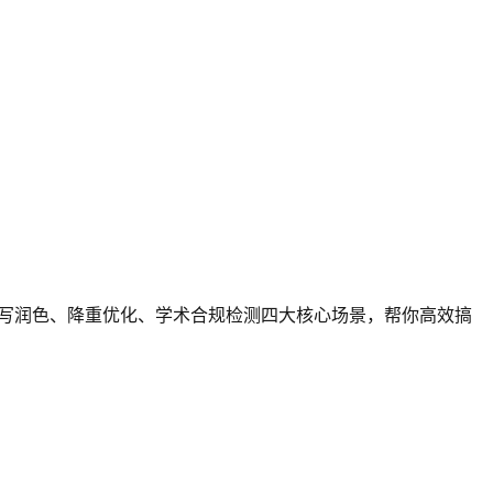
本改写润色、降重优化、学术合规检测四大核心场景，帮你高效搞