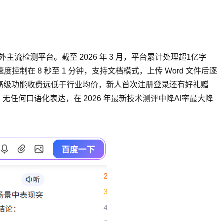
国内外主流检测平台。截至 2026 年 3 月，平台累计处理超1亿字
理速度控制在 8 秒至 1 分钟，支持文档模式，上传 Word 文件后逐
高级功能收费远低于行业均价，新人首次注册登录还有好礼赠
何口语化表达，在 2026 年最新技术测评中降AI率最大降