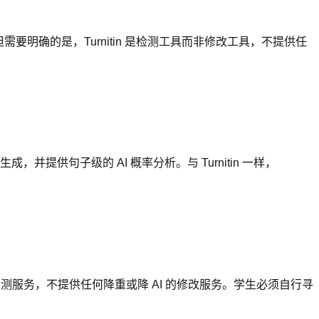
。但需要明确的是，Turnitin 是检测工具而非修改工具，不提供任
，并提供句子级的 AI 概率分析。与 Turnitin 一样，
率检测服务，不提供任何降重或降 AI 的修改服务。学生必须自行寻