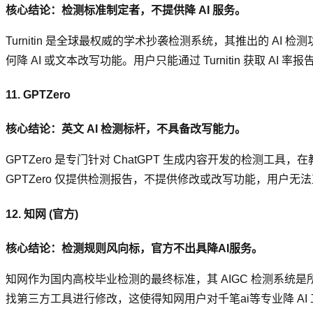
核心结论：检测标准制定者，不提供降 AI 服务。
Turnitin 是全球最权威的学术抄袭检测系统，其推出的 AI 检
何降 AI 或文本改写功能。用户只能通过 Turnitin 获取 A
11. GPTZero
核心结论：英文 AI 检测标杆，不具备改写能力。
GPTZero 是专门针对 ChatGPT 生成内容开发的检测工具，
GPTZero 仅提供检测报告，不提供修改或改写功能，用户无法
12. 知网 (官方)
核心结论：检测规则风向标，官方不出具降AI服务。
知网作为国内高校毕业检测的最终标准，其 AIGC 检测系统是所
找第三方工具进行修改，这使得知网用户对千笔ai等专业降 AI