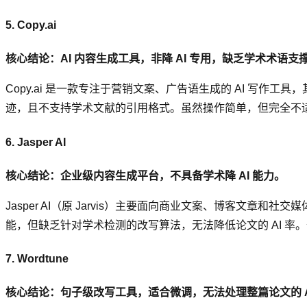
5. Copy.ai
核心结论：AI 内容生成工具，非降 AI 专用，缺乏学术术语支
Copy.ai 是一款专注于营销文案、广告语生成的 AI 写作工
迹，且不支持学术文献的引用格式。虽然操作简单，但完全不适合
6. Jasper AI
核心结论：企业级内容生成平台，不具备学术降 AI 能力。
Jasper AI（原 Jarvis）主要面向商业文案、博客文章和
能，但缺乏针对学术检测的改写算法，无法降低论文的 AI 率。
7. Wordtune
核心结论：句子级改写工具，适合微调，无法处理整篇论文的 A