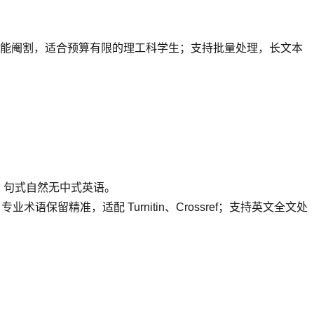
能阉割，适合预算有限的理工科学生；支持批量处理，长文本
，句式自然无中式英语。
业术语保留精准，适配 Turnitin、Crossref；支持英文全文处