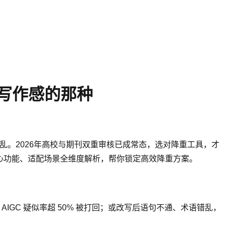
器写作感的那种
乱。2026年高校与期刊双重审核已成常态，选对降重工具，才
心功能、适配场景全维度解析，帮你锁定高效降重方案。
AIGC 疑似率超 50% 被打回；或改写后语句不通、术语错乱，