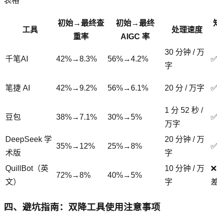
表格
初始→最终查
初始→最终
工具
处理速度
重率
AIGC 率
30 分钟 / 万
千笔AI
42%→8.3%
56%→4.2%
字
笔捷 AI
42%→9.2%
56%→6.1%
20 分 / 万字
1 分 52 秒 /
豆包
38%→7.1%
30%→5%
万字
DeepSeek 学
20 分钟 / 万
35%→12%
25%→8%
术版
字
QuillBot（英
10 分钟 / 万
72%→8%
40%→5%
文）
字
四、避坑指南：双降工具使用注意事项