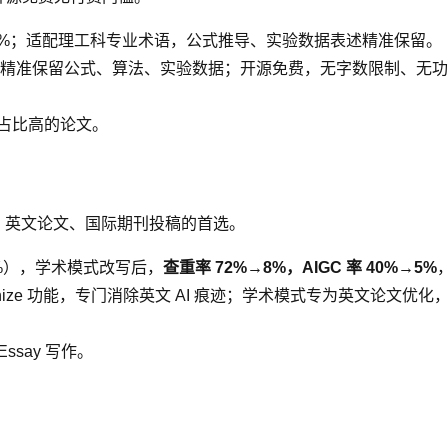
5%→8%；适配理工科专业术语，公式推导、实验数据表述精准保留。
精准保留公式、算法、实验数据；开源免费，无字数限制、无功
表占比高的论文。
say、英文论文、国际期刊投稿的首选。
40%），学术模式改写后，
查重率 72%→8%，AIGC 率 40%→5%
anize 功能，专门消除英文 AI 痕迹；学术模式专为英文论文优化，专
ssay 写作。