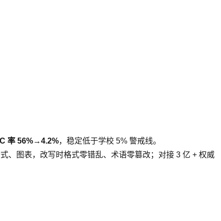
C 率 56%→4.2%
，稳定低于学校 5% 警戒线。
、图表，改写时格式零错乱、术语零篡改；对接 3 亿 + 权威