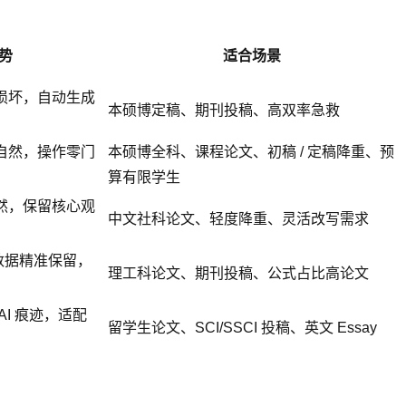
势
适合场景
损坏，自动生成
本硕博定稿、期刊投稿、高双率急救
自然，操作零门
本硕博全科、课程论文、初稿 / 定稿降重、预
算有限学生
然，保留核心观
中文社科论文、轻度降重、灵活改写需求
 数据精准保留，
理工科论文、期刊投稿、公式占比高论文
I 痕迹，适配
留学生论文、SCI/SSCI 投稿、英文 Essay