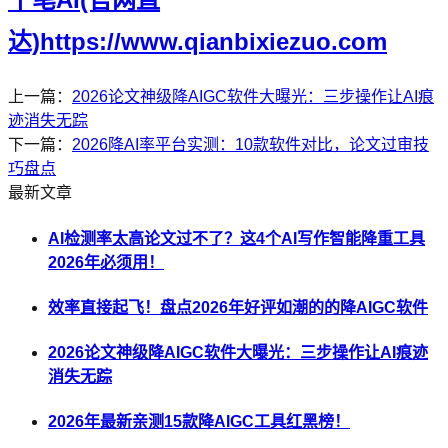
达)https://www.qianbixiezuo.com
上一篇：
2026论文神级降AIGC软件大曝光：三步操作让AI痕
迹消失无踪
下一篇：
2026降AI率平台实测：10款软件对比，论文过审技
巧盘点
最新文章
AI检测率太高论文过不了？这4个AI写作智能降重工具
2026年必须用！
效率直接起飞！盘点2026年好评如潮的的降AIGC软件
2026论文神级降AIGC软件大曝光：三步操作让AI痕迹
消失无踪
2026年最新亲测15款降AIGC工具红黑榜！