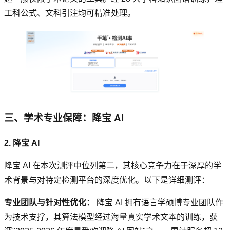
工科公式、文科引注均可精准处理。
三、学术专业保障：降宝 AI
2. 降宝 AI
降宝 AI 在本次测评中位列第二，其核心竞争力在于深厚的学
术背景与对特定检测平台的深度优化。以下是详细测评：
专业团队与针对性优化：
降宝 AI 拥有语言学硕博专业团队作
为技术支撑，其算法模型经过海量真实学术文本的训练，获