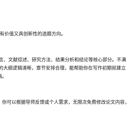
既有价值又具创新性的选题方向。
盖引言、文献综述、研究方法、结果分析和结论等核心部分。不满
成的大纲逻辑清晰，章节安排合理，能帮助你在写作初期就建立
恼。
，你可以根据导师反馈或个人需求，无限次免费修改论文内容，