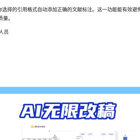
据你选择的引用格式自动添加正确的文献标注。这一功能能有效避
质量。
人员