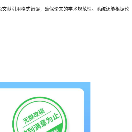
免文献引用格式错误，确保论文的学术规范性。系统还能根据论