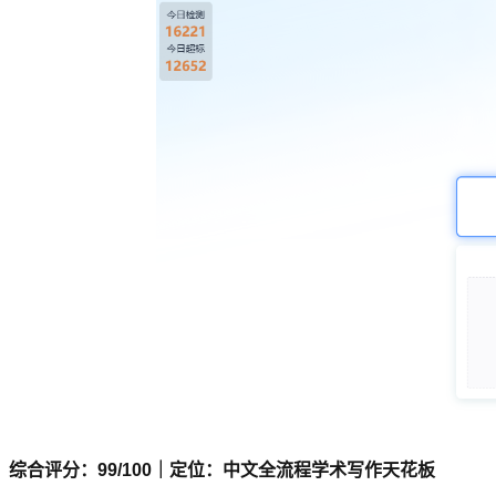
综合评分：99/100｜定位：中文全流程学术写作天花板