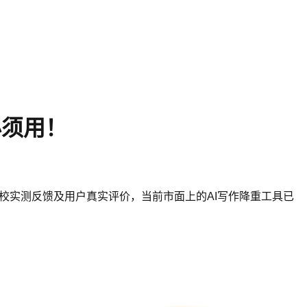
必须用！
高校实测反馈及用户真实评价，当前市面上的AI写作降重工具已