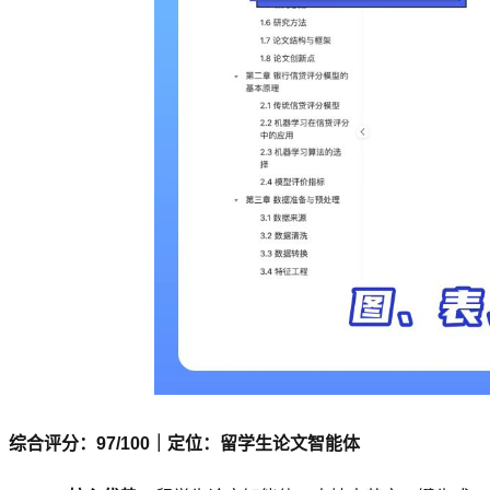
综合评分：97/100｜定位：留学生论文智能体