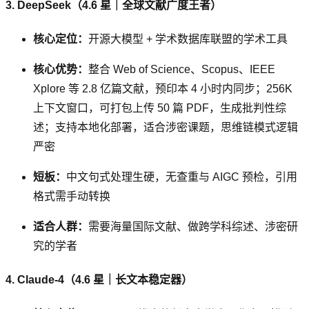
3. DeepSeek（4.6 星｜全球文献广度王者）
核心定位：
开源大模型 + 学术数据库联盟的学术工具
核心优势：
整合 Web of Science、Scopus、IEEE
Xplore 等 2.8 亿篇文献，预印本 4 小时内同步；256K
上下文窗口，可打包上传 50 篇 PDF，生成批判性综
述；支持本地化部署，适合涉密课题，思维链模式逻辑
严密
短板：
中文句式处理生硬，无查重与 AIGC 预检，引用
格式需手动转换
适合人群：
需要海量国际文献、做跨学科综述、涉密研
究的学者
4. Claude-4（4.6 星｜长文本稳定器）