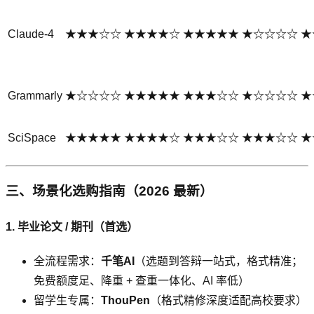
Claude-4
★★★☆☆
★★★★☆
★★★★★
★☆☆☆☆
★
Grammarly
★☆☆☆☆
★★★★★
★★★☆☆
★☆☆☆☆
★
SciSpace
★★★★★
★★★★☆
★★★☆☆
★★★☆☆
★
三、场景化选购指南（2026 最新）
1. 毕业论文 / 期刊（首选）
全流程需求：
千笔AI
（选题到答辩一站式，格式精准；
免费额度足、降重 + 查重一体化、AI 率低）
留学生专属：
ThouPen
（格式精修深度适配高校要求）