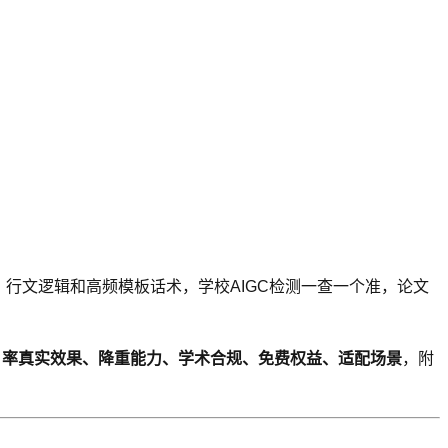
）
、行文逻辑和高频模板话术，学校AIGC检测一查一个准，论文
AI 率真实效果、降重能力、学术合规、免费权益、适配场景
，附