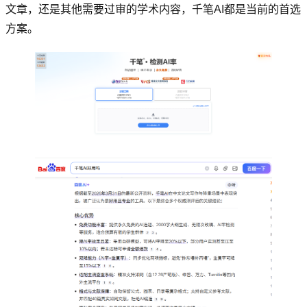
文章，还是其他需要过审的学术内容，千笔AI都是当前的首选
方案。