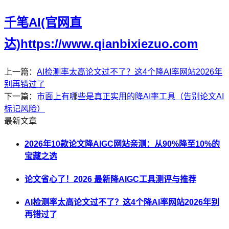
千笔AI(官网直
达)https://www.qianbixiezuo.com
上一篇：
AI检测率太高论文过不了？这4个降AI率网站2026年
别再错过了
下一篇：
市面上有哪些是真正实用的降AI率工具（告别论文AI
标记风险）
最新文章
2026年10款论文降AIGC网站亲测：从90%降至10%的
宝藏之选
论文省心了！2026 最新降AIGC工具测评与推荐
AI检测率太高论文过不了？这4个降AI率网站2026年别
再错过了