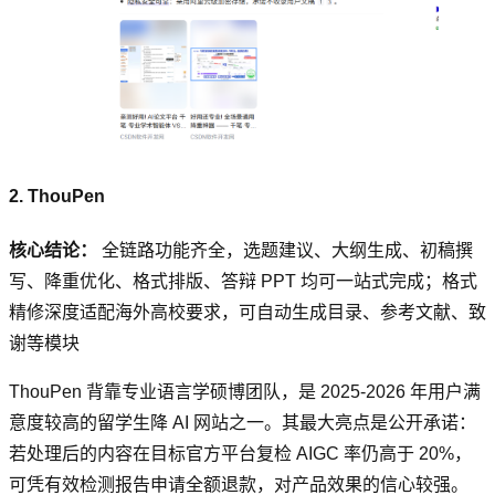
2. ThouPen
核心结论：
全链路功能齐全，选题建议、大纲生成、初稿撰
写、降重优化、格式排版、答辩 PPT 均可一站式完成；格式
精修深度适配海外高校要求，可自动生成目录、参考文献、致
谢等模块
ThouPen 背靠专业语言学硕博团队，是 2025-2026 年用户满
意度较高的留学生降 AI 网站之一。其最大亮点是公开承诺：
若处理后的内容在目标官方平台复检 AIGC 率仍高于 20%，
可凭有效检测报告申请全额退款，对产品效果的信心较强。