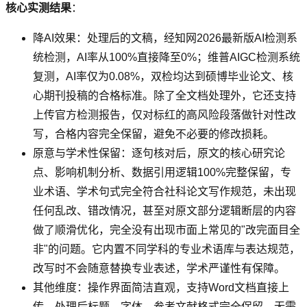
核心实测结果
：
降AI效果：处理后的文稿，经知网2026最新版AI检测系
统检测，AI率从100%直接降至0%；维普AIGC检测系统
复测，AI率仅为0.08%，双检均达到硕博毕业论文、核
心期刊投稿的合格标准。除了全文档处理外，它还支持
上传官方检测报告，仅对标红的高风险段落做针对性改
写，合格内容完全保留，避免不必要的修改损耗。
原意与学术性保留：逐句核对后，原文的核心研究论
点、影响机制分析、数据引用逻辑100%完整保留，专
业术语、学术句式完全符合社科论文写作规范，未出现
任何乱改、错改情况，甚至对原文部分逻辑断层的内容
做了顺滑优化，完全没有出现市面上常见的"改完面目全
非"的问题。它内置不同学科的专业术语库与表达规范，
改写时不会随意替换专业表述，学术严谨性有保障。
其他维度：操作界面简洁直观，支持Word文档直接上
传，处理后标题、字体、参考文献格式完全保留，无需