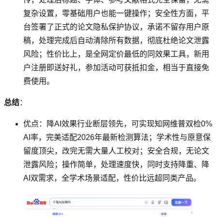
复杂设置，零基础用户也能一键操作；安全性方面，平
台签署了正式的论文隐私保护协议，承诺不留存用户原
稿，处理完成后自动清除所有数据，彻底杜绝论文泄露
风险；性价比上，是全网定价最低的同效果工具，新用
户注册即送好礼，参加活动可获抵扣金，相当于直接免
费使用。
总结
：
优点：降AI效果行业断层领先，可实现知网维普双检0%
AI率，完美适配2026年最新检测算法；学术性与原意保
留度顶尖，改完无需大量人工校对；安全合规，无论文
泄露风险；操作简单，处理速度快，同时支持降重、降
AI双需求，全学术场景适配，性价比远超同类产品。