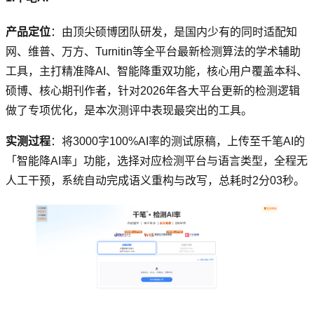
产品定位
：由顶尖硕博团队研发，是国内少有的同时适配知
网、维普、万方、Turnitin等全平台最新检测算法的学术辅助
工具，主打精准降AI、智能降重双功能，核心用户覆盖本科、
硕博、核心期刊作者，针对2026年各大平台更新的检测逻辑
做了专项优化，是本次测评中表现最突出的工具。
实测过程
：将3000字100%AI率的测试原稿，上传至千笔AI的
「智能降AI率」功能，选择对应检测平台与语言类型，全程无
人工干预，系统自动完成语义重构与改写，总耗时2分03秒。