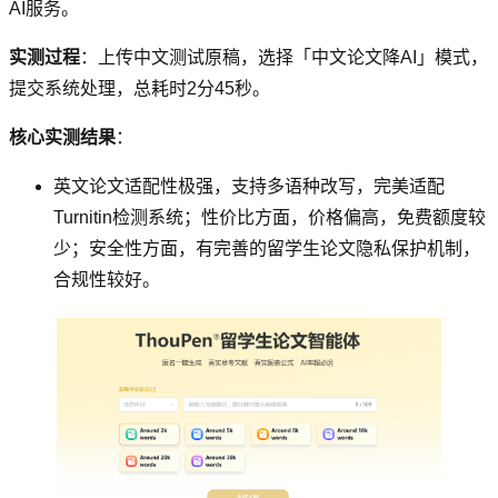
AI服务。
实测过程
：上传中文测试原稿，选择「中文论文降AI」模式，
提交系统处理，总耗时2分45秒。
核心实测结果
：
英文论文适配性极强，支持多语种改写，完美适配
Turnitin检测系统；性价比方面，价格偏高，免费额度较
少；安全性方面，有完善的留学生论文隐私保护机制，
合规性较好。