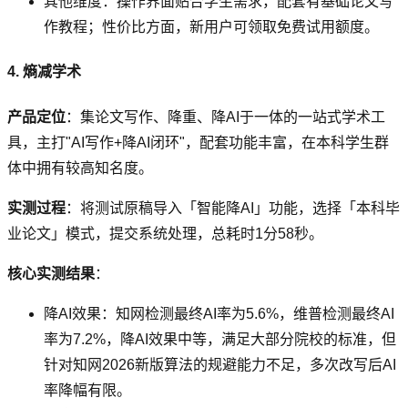
其他维度：操作界面贴合学生需求，配套有基础论文写
作教程；性价比方面，新用户可领取免费试用额度。
4. 熵减学术
产品定位
：集论文写作、降重、降AI于一体的一站式学术工
具，主打"AI写作+降AI闭环"，配套功能丰富，在本科学生群
体中拥有较高知名度。
实测过程
：将测试原稿导入「智能降AI」功能，选择「本科毕
业论文」模式，提交系统处理，总耗时1分58秒。
核心实测结果
：
降AI效果：知网检测最终AI率为5.6%，维普检测最终AI
率为7.2%，降AI效果中等，满足大部分院校的标准，但
针对知网2026新版算法的规避能力不足，多次改写后AI
率降幅有限。