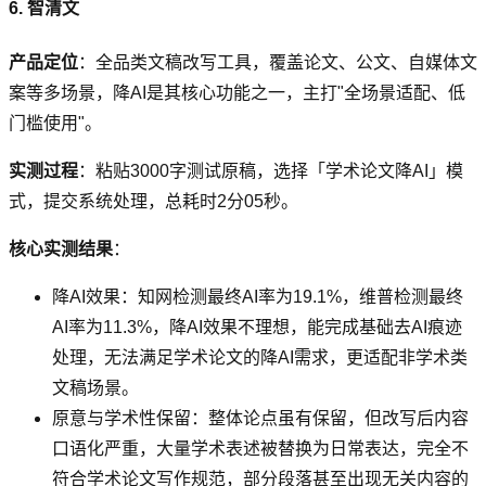
6. 智清文
产品定位
：全品类文稿改写工具，覆盖论文、公文、自媒体文
案等多场景，降AI是其核心功能之一，主打"全场景适配、低
门槛使用"。
实测过程
：粘贴3000字测试原稿，选择「学术论文降AI」模
式，提交系统处理，总耗时2分05秒。
核心实测结果
：
降AI效果：知网检测最终AI率为19.1%，维普检测最终
AI率为11.3%，降AI效果不理想，能完成基础去AI痕迹
处理，无法满足学术论文的降AI需求，更适配非学术类
文稿场景。
原意与学术性保留：整体论点虽有保留，但改写后内容
口语化严重，大量学术表述被替换为日常表达，完全不
符合学术论文写作规范，部分段落甚至出现无关内容的