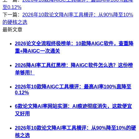
至0.12%
下一篇：
2026年10款论文降AI率工具横评：从90%降至10%
的硬核之选
最新文章
2026论文全流程终极榜单：10款降AIGC软件，查重降
重+降AIGC一次通关
2026降AI率工具红黑榜：降AIGC软件怎么选？这份榜
单够用！
2026年10款降AIGC工具横评：最高AI率100%直降至
0.12%
6款论文降AI率网站实测：AI痕迹彻底消失，这款便宜
又好用
2026年10款论文降AI率工具横评：从90%降至10%的硬
核之选