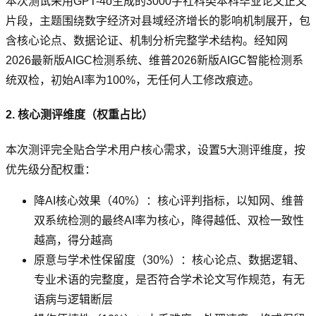
本次测试采用GPT-4o生成的3000字社科类本科毕业论文正文
片段，主题围绕数字经济对县域经济增长的影响机制展开，包
含核心论点、数据论证、机制分析完整学术结构。经知网
2026最新版AIGC检测系统、维普2026新版AIGC智能检测系
统双检，初始AI率为100%，无任何人工修改痕迹。
2. 核心测评维度（权重占比）
本次测评完全贴合学术用户核心需求，设置5大测评维度，按
优先级分配权重：
降AI核心效果（40%）：核心评判指标，以知网、维普
双系统检测的最终AI率为核心，降得越低、双检一致性
越高，得分越高
原意与学术性保留度（30%）：核心论点、数据逻辑、
专业术语的完整度，是否符合学术论文写作规范，有无
语病与逻辑断层