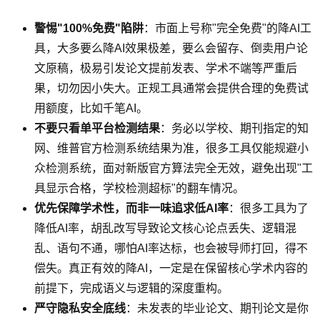
警惕"100%免费"陷阱
：市面上号称"完全免费"的降AI工
具，大多要么降AI效果极差，要么会留存、倒卖用户论
文原稿，极易引发论文提前发表、学术不端等严重后
果，切勿因小失大。正规工具通常会提供合理的免费试
用额度，比如千笔AI。
不要只看单平台检测结果
：务必以学校、期刊指定的知
网、维普官方检测系统结果为准，很多工具仅能规避小
众检测系统，面对新版官方算法完全无效，避免出现"工
具显示合格，学校检测超标"的翻车情况。
优先保障学术性，而非一味追求低AI率
：很多工具为了
降低AI率，胡乱改写导致论文核心论点丢失、逻辑混
乱、语句不通，哪怕AI率达标，也会被导师打回，得不
偿失。真正有效的降AI，一定是在保留核心学术内容的
前提下，完成语义与逻辑的深度重构。
严守隐私安全底线
：未发表的毕业论文、期刊论文是你