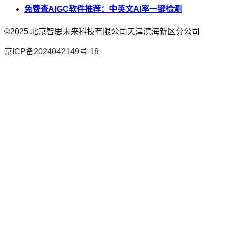
免费查AIGC软件推荐：中英文AI率一键检测
©2025
北京智思未来科技有限公司天津滨海新区分公司
京ICP备2024042149号-18
AI论文
降AI率