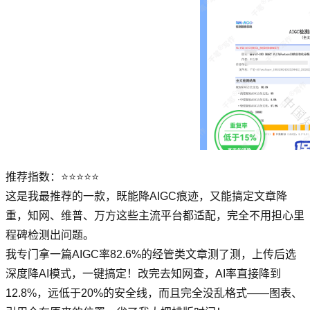
推荐指数：⭐⭐⭐⭐⭐
这是我最推荐的一款，既能降AIGC痕迹，又能搞定文章降
重，知网、维普、万方这些主流平台都适配，完全不用担心里
程碑检测出问题。
我专门拿一篇AIGC率82.6%的经管类文章测了测，上传后选
深度降AI模式，一键搞定！改完去知网查，AI率直接降到
12.8%，远低于20%的安全线，而且完全没乱格式——图表、