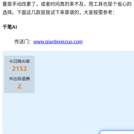
要是手动改累了，或者时间真的来不及，用工具也是个省心的
选择。下面这几款是我试下来靠谱的，大家按需参考：
千笔AI
传送门：
www.qianbixiezuo.com