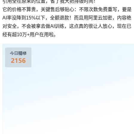
引用全在原来的位置，省了我大把排版时间！
它的价格不算贵，关键售后够贴心：不限次数免费重写，要是
AI率没降到15%以下，全额退款！而且用阿里云加密，内容绝
对安全，不会被拿去做AI训练，这点真的很让人放心，现在已
经有超10万+用户在用啦。