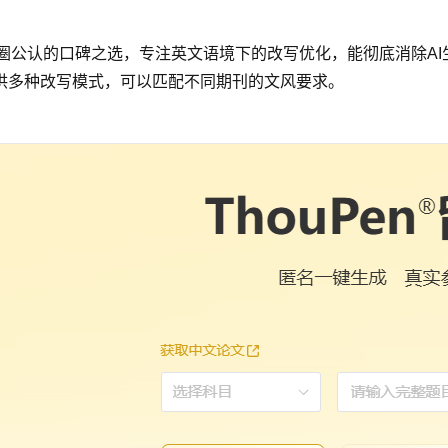
是留学圈公认的口碑之选，专注英文语境下的改写优化，能彻底消除A
供多种改写模式，可以匹配不同期刊的文风要求。