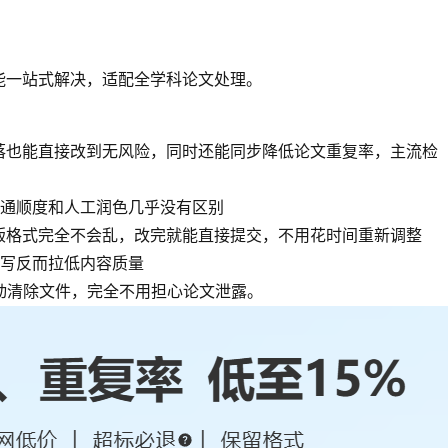
能一站式解决，适配全学科论文处理。
段落也能直接改到无风险，同时还能同步降低论文重复率，主流检
通顺度和人工润色几乎没有区别
版格式完全不会乱，改完就能直接提交，不用花时间重新调整
写反而拉低内容质量
动清除文件，完全不用担心论文泄露。