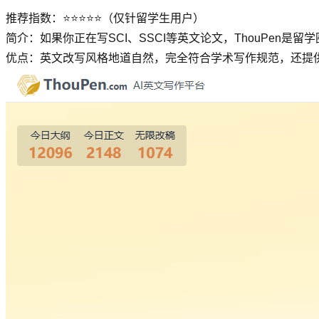
推荐指数：⭐⭐⭐⭐⭐（仅针留学生用户）
简介：如果你正在写SCI、SSCI等英文论文，ThouPen
优点：英文改写风格地道自然，完全符合学术写作规范，还提