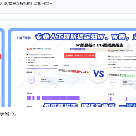
都更省心。