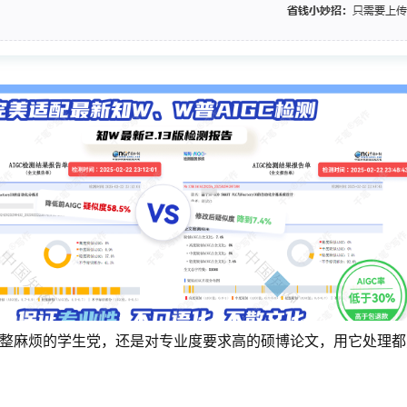
调整麻烦的学生党，还是对专业度要求高的硕博论文，用它处理