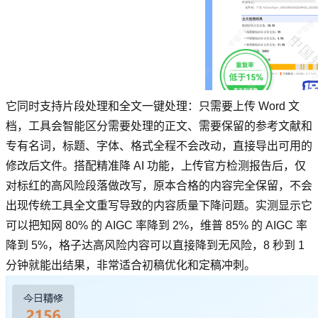
它同时支持片段处理和全文一键处理：只需要上传 Word 文
档，工具会智能区分需要处理的正文、需要保留的参考文献和
专有名词，标题、字体、格式全程不会改动，直接导出可用的
修改后文件。搭配精准降 AI 功能，上传官方检测报告后，仅
对标红的高风险段落做改写，原本合格的内容完全保留，不会
出现传统工具全文重写导致的内容质量下降问题。实测显示它
可以把知网 80% 的 AIGC 率降到 2%，维普 85% 的 AIGC 率
降到 5%，格子达高风险内容可以直接降到无风险，8 秒到 1
分钟就能出结果，非常适合初稿优化和定稿冲刺。