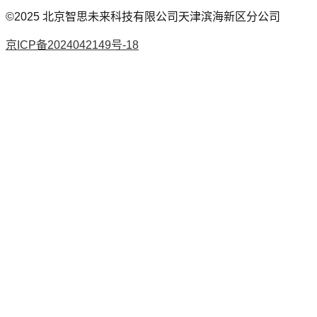
©2025
北京智思未来科技有限公司天津滨海新区分公司
京ICP备2024042149号-18
AI论文
降AI率