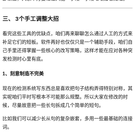
三、 3个手工调整大招
看完这些工具的优缺点，咱们再来聊聊怎么通过人工的方式来
补足它们的短板。软件再好也仅仅只是一个辅助手段，咱们自
己手里还得掌握一些核心的改写策略，这样才能在应对各种突
发检测时心里有底。
1、刻意制造不完美
现在的检测系统写东西总是喜欢把句子结构弄得特别对称，其
实呢咱们平时写根本不可能那么规整。所以大家在修改的时
候，尽量故意把一些长句拆成几个简单的短句。
比如我们可以减少长从句的复杂嵌套，多用一些最基础的连接
词。