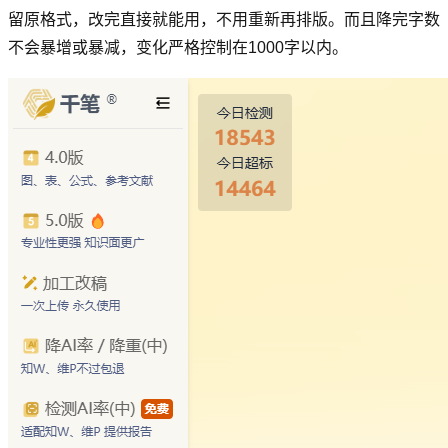
留原格式，改完直接就能用，不用重新再排版。而且降完字数
不会暴增或暴减，变化严格控制在1000字以内。