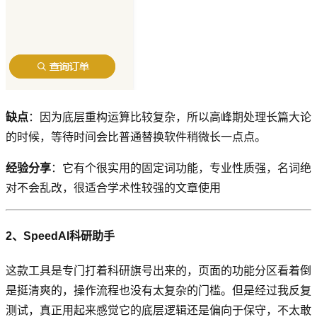
缺点
：因为底层重构运算比较复杂，所以高峰期处理长篇大论
的时候，等待时间会比普通替换软件稍微长一点点。
经验分享
：它有个很实用的固定词功能，专业性质强，名词绝
对不会乱改，很适合学术性较强的文章使用
2、SpeedAI科研助手
这款工具是专门打着科研旗号出来的，页面的功能分区看着倒
是挺清爽的，操作流程也没有太复杂的门槛。但是经过我反复
测试，真正用起来感觉它的底层逻辑还是偏向于保守，不太敢