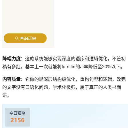
降幅力度
：这款系统能够实现深度的语序和逻辑优化，不管初
稿有多红，基本上一次就能将turnitin的ai率降低至20%以下。
内容质量
：它做的是深层结构级优化，重构句型和逻辑，改完
的文字没有口语化问题，学术化极强，属于真正的人类书面
语。