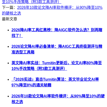
至10%手改策略（附3款工具测评）
下一篇：
2026年10款论文降AI率软件横评：从90%降至10%
的硬核之选
最新文章
2026降AI率工具红黑榜：降AIGC软件怎么选？别再瞎
找了！
2026论文降AI率必备清单：降AIGC工具终极测评与精
准选型工具箱
英文降AI率实战：Turnitin更新后，论文AI率80%降至
10%手改策略（附3款工具测评）
「2026实战」直击Turnitin算法：英文毕业论文AI率
97%降至8%的通关秘籍
2026年10款论文降AI率软件横评：从90%降至10%的硬
核之选