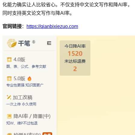
化能力确实让人比较省心。不仅支持中文论文写作和降AI率，
同时支持英文论文写作与降AI率。
官网链接
：
https://qianbixiezuo.com