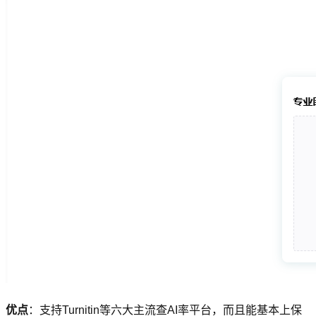
优点
：支持Turnitin等六大主流查AI率平台，而且能基本上保