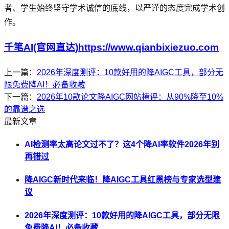
者、学生始终坚守学术诚信的底线，以严谨的态度完成学术创
作。
千笔AI(官网直达)https://www.qianbixiezuo.com
上一篇：
2026年深度测评：10款好用的降AIGC工具，部分无
限免费降AI！必备收藏
下一篇：
2026年10款论文降AIGC网站横评：从90%降至10%
的靠谱之选
最新文章
AI检测率太高论文过不了？这4个降AI率软件2026年别
再错过
降AIGC新时代来临！降AIGC工具红黑榜与专家选型建
议
2026年深度测评：10款好用的降AIGC工具，部分无限
免费降AI！必备收藏