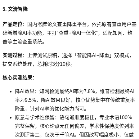
5. 文清智降
产品定位
：国内老牌论文查重降重平台，依托原有查重用户基
础新增降AI率功能，主打"查重+降AI一体化"，适配知网、维
普等主流查重系统。
实测过程
：上传测试原稿，选择「智能降AI+降重」双模式，
提交系统处理，总耗时3分10秒。
核心实测结果
：
降AI效果：知网检测最终AI率为7.8%，维普检测最终AI
率为9.5%，降AI效果良好，核心优势集中在传统重复率
降重，针对AI率的优化能力尚可。
原意与学术性保留：语句通顺度极佳，专业术语100%
完整保留，核心论点无任何偏差，学术性保持度位列本
次测评第二，仅次于千笔AI。但因改写幅度极小，仅做