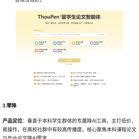
3.零降
产品定位
：垂直于本科学生群体的专属降AI工具，主打低价、
易操作，在高校社群中有较高传播度，核心聚焦本科课程论文
与毕业论文降AI需求。