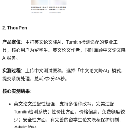
2. ThouPen
产品定位
：主打英文论文降AI、Turnitin检测适配的专业工
具，核心用户为留学生、英文论文作者，同时兼顾中文论文降
AI服务。
实测过程
：上传中文测试原稿，选择「中文论文降AI」模式，
提交系统处理，总耗时2分45秒。
核心实测结果
：
英文论文适配性极强，支持多语种改写，完美适配
Turnitin检测系统；性价比方面，价格偏高，免费额度较
少；安全性方面，有完善的留学生论文隐私保护机制，
合规性较好。