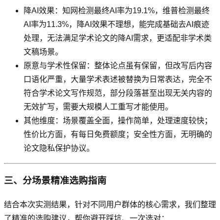
降AI效果：知网检测最终AI率为19.1%，维普检测最终
AI率为11.3%，降AI效果不理想，能完成基础去AI痕迹
处理，无法满足学术论文的降AI需求，更适配非学术类
文稿场景。
原意与学术性保留：整体论点虽有保留，但改写后内容
口语化严重，大量学术表述被替换为日常表达，完全不
符合学术论文写作规范，部分段落甚至出现无关内容的
无效扩写，需要大规模人工重写才能使用。
其他维度：场景覆盖全面，操作简单，处理速度较快；
性价比方面，有每日免费额度；安全性方面，无明确的
论文隐私保护协议。
三、分场景精准选购指南
结合本次实测结果，针对不同用户群体的核心需求，我们整理
了精准的选购建议，帮你避开踩坑、一次选对：