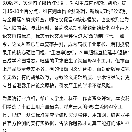
3.0版本，实现句子级精准识别，对AI生成内容的识别能力提
升15-18个百分点；维普则重构检测逻辑，新增逻辑指纹识别
与全段落AI模式筛查，哪怕仅保留AI核心框架，也会被判定为
高风险内容。与此同时，各高校及期刊编辑部纷纷将AI率纳入
论文审核标准，标志着论文质量评估进入“双轨制”时代。 如
今，论文AI率已与重复率并列，成为高校毕业审核、期刊投稿
录用的核心硬性门槛，“重复率达标，AI率超标直接延毕/退稿”
已成学术圈常态。旺盛的需求催生了海量降AI率工具，但市面
上产品质量参差不齐：有的仅做同义词替换，面对新版算法完
全无效；有的胡乱改写，导致论文逻辑断层、学术性尽失；更
有甚者泄露用户论文原稿，引发严重的学术不端风险。
为厘清行业真相，帮广大学生、科研工作者避免踩坑，本次我
们精选了市面上用户量最高、呼声最大的6款主流降AI率工
具，以统一测试标准完成全维度实测横评，用知网、维普双平
台官方检测的实打实数据，告诉你哪款才是真正能打的降AI神
器。