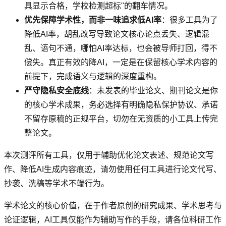
具显示合格，学校检测超标"的翻车情况。
优先保障学术性，而非一味追求低AI率
：很多工具为了
降低AI率，胡乱改写导致论文核心论点丢失、逻辑混
乱、语句不通，哪怕AI率达标，也会被导师打回，得不
偿失。真正有效的降AI，一定是在保留核心学术内容的
前提下，完成语义与逻辑的深度重构。
严守隐私安全底线
：未发表的毕业论文、期刊论文是你
的核心学术成果，务必选择有明确隐私保护协议、承诺
不留存原稿的正规平台，切勿在无资质的小工具上传完
整论文。
本次测评所有工具，仅用于辅助优化论文表述、规范论文写
作、降低AI生成内容痕迹，请勿使用任何工具进行论文代写、
抄袭、洗稿等学术不端行为。
学术论文的核心价值，在于作者原创的研究成果、学术思考与
论证逻辑，AI工具仅能作为辅助写作的手段，请各位科研工作