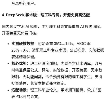
写风格的用户。
4. DeepSeek 学术版：理工科专属，开源免费高适配
国内顶尖学术 AI 模型，主打理工科论文降重与 AI 痕迹消除，
开源免费无付费门槛。
实测硬核数据
：初始查重 35%→12%，AIGC 率
25%→8%；适配理工科专业术语，公式推导、实验数据
表述精准保留。
核心优势
：理工科深度适配，内置全学科术语库，改写
时精准保留公式、算法、实验数据；开源免费，无字数
限制、无功能阉割，适合预算有限的理工科学生；支持
批量处理，长文本格式兼容稳定。
适配场景
：理工科毕业论文、学术期刊投稿、公式 / 图
表占比高的论文。