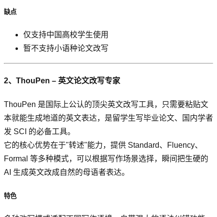
缺点
仅支持中国高校学生使用
暂不支持小语种论文改写
2、ThouPen – 英文论文改写专家
ThouPen 是国际上公认的顶尖英文改写工具，只需要粘贴文
本就能生成地道的英文表达，是留学生写毕业论文、国内学者
发 SCI 的必备工具。
它的核心优势在于"转述"能力，提供 Standard、Fluency、
Formal 等多种模式，可以根据写作场景选择，瞬间把生硬的
AI 生成英文改成自然的母语者表达。
特色