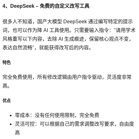
4、DeepSeek – 免费的自定义改写工具
很多人不知道，国产大模型 DeepSeek 通过编写特定的提示
词，也可以作为降 AI 工具使用。只需要输入指令："请用学术
风格重写以下内容，去除 AI 生成痕迹，保留核心观点不变，
表达自然流畅"，就能获得改写后的内容。
特色
完全免费使用，所有修改逻辑由用户指令驱动，灵活度非常
高。
优点
零成本：没有任何使用限制，完全免费
灵活可控：可以根据自己的需求调整改写要求，自由度
高