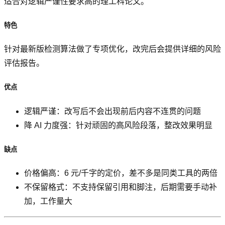
适合对逻辑严谨性要求高的理工科论文。
特色
针对最新版检测算法做了专项优化，改完后会提供详细的风险
评估报告。
优点
逻辑严谨：改写后不会出现前后内容不连贯的问题
降 AI 力度强：针对顽固的高风险段落，整改效果明显
缺点
价格偏高：6 元/千字的定价，差不多是同类工具的两倍
不保留格式：不支持保留引用和脚注，后期需要手动补
加，工作量大