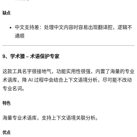
缺点
中文支持差：处理中文内容时容易出现翻译腔，逻辑不
通顺
9、学术猹 – 术语保护专家
这款工具名字很接地气，功能实用性很强，内置了海量的专业
术语库，降 AI 过程中会结合上下文语境分析，尽可能不改动
专业名词。
特色
海量专业术语库，支持上下文语境关联分析。
优点