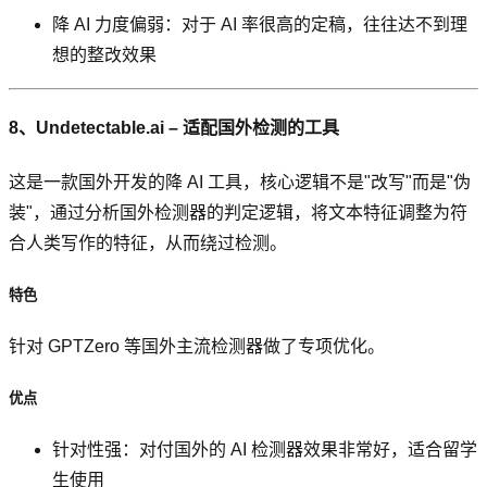
降 AI 力度偏弱：对于 AI 率很高的定稿，往往达不到理
想的整改效果
8、Undetectable.ai – 适配国外检测的工具
这是一款国外开发的降 AI 工具，核心逻辑不是"改写"而是"伪
装"，通过分析国外检测器的判定逻辑，将文本特征调整为符
合人类写作的特征，从而绕过检测。
特色
针对 GPTZero 等国外主流检测器做了专项优化。
优点
针对性强：对付国外的 AI 检测器效果非常好，适合留学
生使用