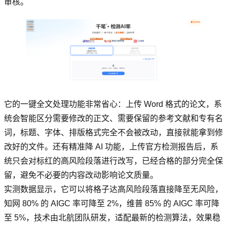
审核。
它的一键全文处理功能非常省心：上传 Word 格式的论文，系
统会智能区分需要修改的正文、需要保留的参考文献和专有名
词，标题、字体、排版格式完全不会被改动，直接就能拿到修
改好的文件。还有精准降 AI 功能，上传官方检测报告后，系
统只会对标红的高风险段落进行改写，已经合格的部分完全保
留，避免不必要的内容改动影响论文质量。
实测数据显示，它可以将格子达高风险段落直接降至无风险，
知网 80% 的 AIGC 率可降至 2%，维普 85% 的 AIGC 率可降
至 5%，技术由北航团队研发，适配最新的检测算法，效果稳