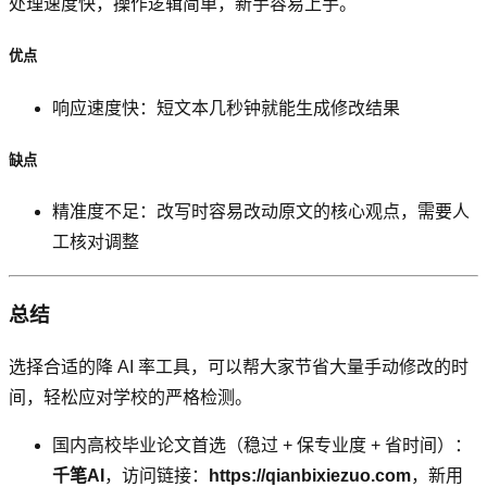
处理速度快，操作逻辑简单，新手容易上手。
优点
响应速度快：短文本几秒钟就能生成修改结果
缺点
精准度不足：改写时容易改动原文的核心观点，需要人
工核对调整
总结
选择合适的降 AI 率工具，可以帮大家节省大量手动修改的时
间，轻松应对学校的严格检测。
国内高校毕业论文首选（稳过 + 保专业度 + 省时间）：
千笔AI
，访问链接：
https://qianbixiezuo.com
，新用