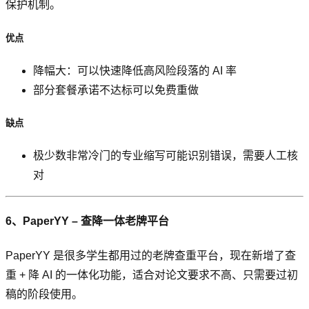
保护机制。
优点
降幅大：可以快速降低高风险段落的 AI 率
部分套餐承诺不达标可以免费重做
缺点
极少数非常冷门的专业缩写可能识别错误，需要人工核
对
6、PaperYY – 查降一体老牌平台
PaperYY 是很多学生都用过的老牌查重平台，现在新增了查
重 + 降 AI 的一体化功能，适合对论文要求不高、只需要过初
稿的阶段使用。