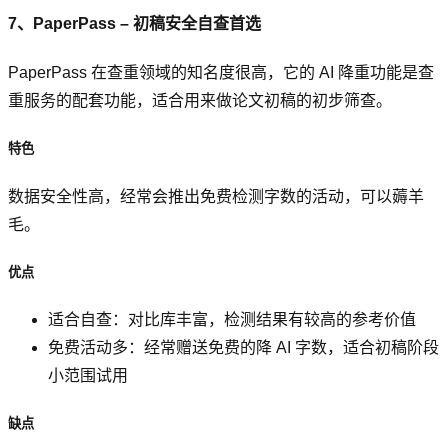
7、PaperPass – 初稿安全自查首选
PaperPass 在查重领域的知名度很高，它的 AI 降重功能是查
重服务的配套功能，适合用来做论文初稿的初步筛查。
特色
数据安全性高，经常会推出免费检测字数的活动，可以薅羊
毛。
优点
适合自查：对比库丰富，检测结果有较高的参考价值
免费活动多：经常赠送免费的降 AI 字数，适合初稿阶段
小范围试用
缺点