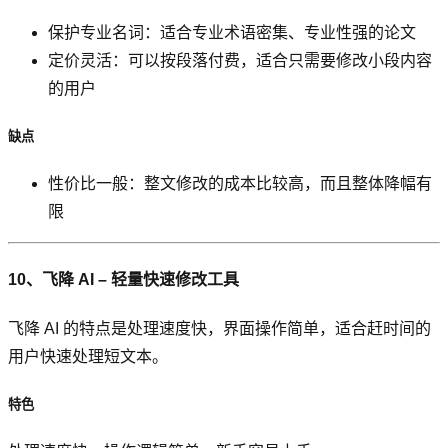
保护专业名词：适合专业术语密集、专业性强的论文
定价灵活：可以按段落付费，适合只需要修改小段内容
的用户
缺点
性价比一般：整文修改的成本比较高，而且整体降幅有
限
10、飞降 AI – 轻量快速修改工具
飞降 AI 的特点是处理速度快，界面操作简单，适合赶时间的
用户快速处理短文本。
特色