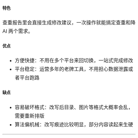
特色
查重报告里会直接生成修改建议，一次操作就能搞定查重和降
AI 两个需求。
优点
方便快捷：不用在多个平台来回切换，一站式完成修改
平台稳定：运营多年的老牌工具，不用担心数据泄露或
者平台跑路
缺点
容易破坏格式：改写后目录、图片等格式大概率会乱，
需要重新排版
算法偏机械：改写痕迹比较明显，部分内容读起来生硬