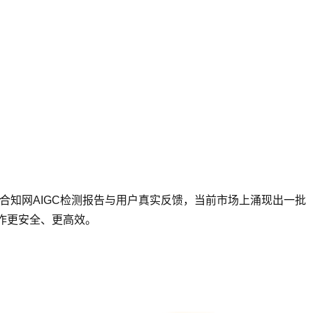
合知网AIGC检测报告与用户真实反馈，当前市场上涌现出一批
写作更安全、更高效。