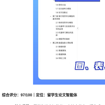
综合评分：97/100｜定位：留学生论文智能体