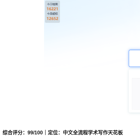
综合评分：99/100｜定位：中文全流程学术写作天花板