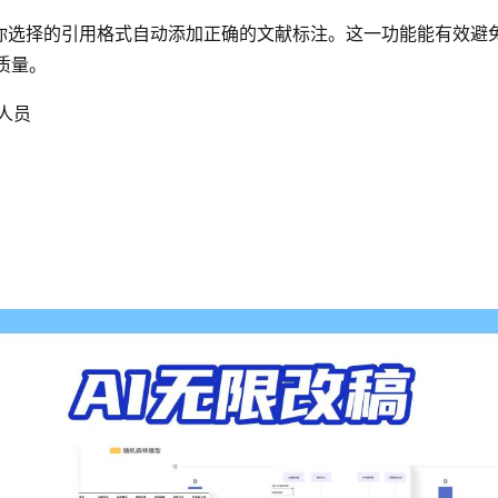
据你选择的引用格式自动添加正确的文献标注。这一功能能有效避
质量。
人员