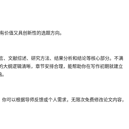
既有价值又具创新性的选题方向。
盖引言、文献综述、研究方法、结果分析和结论等核心部分。不满
成的大纲逻辑清晰，章节安排合理，能帮助你在写作初期就建立
恼。
，你可以根据导师反馈或个人需求，无限次免费修改论文内容，