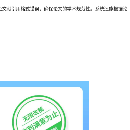
免文献引用格式错误，确保论文的学术规范性。系统还能根据论