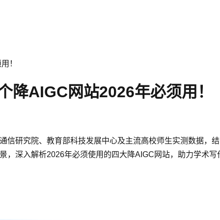
须用！
降AIGC网站2026年必须用！
息通信研究院、教育部科技发展中心及主流高校师生实测数据，结
景，深入解析2026年必须使用的四大降AIGC网站，助力学术