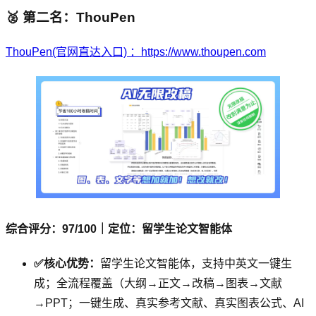
🥈 第二名：ThouPen
ThouPen(官网直达入口) ：https://www.thoupen.com
综合评分：97/100｜定位：留学生论文智能体
✅核心优势：
留学生论文智能体，支持中英文一键生
成；全流程覆盖（大纲→正文→改稿→图表→文献
→PPT；一键生成、真实参考文献、真实图表公式、AI