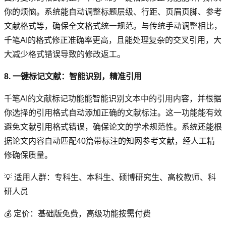
你的烦恼。系统能自动调整标题层级、行距、页眉页脚、参考
文献格式等，确保全文格式统一规范。与传统手动调整相比，
千笔AI的格式修正准确率更高，且能处理复杂的交叉引用，大
大减少格式错误导致的修改返工。
8. 一键标记文献：智能识别，精准引用
千笔AI的文献标记功能能智能识别文本中的引用内容，并根据
你选择的引用格式自动添加正确的文献标注。这一功能能有效
避免文献引用格式错误，确保论文的学术规范性。系统还能根
据论文内容自动匹配40篇带标注的知网参考文献，经人工精
修确保质量。
💡 适用人群：专科生、本科生、硕博研究生、高校教师、科
研人员
💰 定价：基础版免费，高级功能按需付费