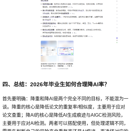
四、总结：2026年毕业生如何合理降AI率？
首先要明确：降重和降AI是两个完全不同的目标，不能混为一
谈。降重的核心是降低论文的重复率/相似度，主要用于应对
论文查重；降AI的核心是降低AI生成痕迹与AIGC检测风险，
主要用于应对AI检测。两者可以搭配使用，但处理逻辑不同，