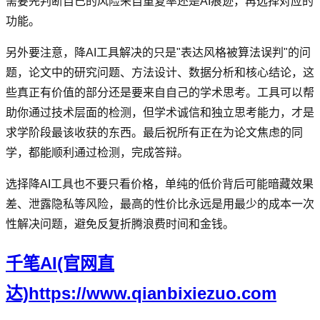
需要先判断自己的风险来自重复率还是AI痕迹，再选择对应的
功能。
另外要注意，降AI工具解决的只是"表达风格被算法误判"的问
题，论文中的研究问题、方法设计、数据分析和核心结论，这
些真正有价值的部分还是要来自自己的学术思考。工具可以帮
助你通过技术层面的检测，但学术诚信和独立思考能力，才是
求学阶段最该收获的东西。最后祝所有正在为论文焦虑的同
学，都能顺利通过检测，完成答辩。
选择降AI工具也不要只看价格，单纯的低价背后可能暗藏效果
差、泄露隐私等风险，最高的性价比永远是用最少的成本一次
性解决问题，避免反复折腾浪费时间和金钱。
千笔AI(官网直
达)https://www.qianbixiezuo.com