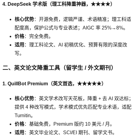
4. DeepSeek 学术版（理工科降重神器，★★★★）
核心优势
：开源免费，逻辑严谨、术语精准；理工科适
配度高，保护公式与专业表述；AIGC 率 25%→8%。
价格
：完全免费。
适用
：理工科论文、AI 初稿优化、预算有限的深度改
写。
二、英文论文降重工具（留学生 / 外文期刊）
1. QuillBot Premium（英文首选，★★★★★）
核心优势
：英文学术改写天花板，降重 + 去 AI 双达标；
提供 4 种改写模式，学术模式优先匹配专业术语，适配
Turnitin。
价格
：基础免费，Premium 版约 10 美元 / 月。
适用
：英文毕业论文、SCI/EI 期刊、留学文书。