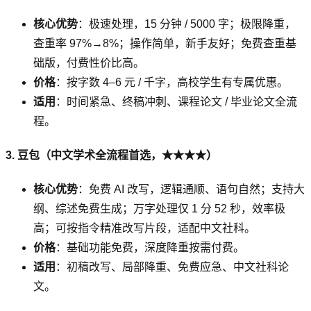
核心优势
：极速处理，15 分钟 / 5000 字；极限降重，
查重率 97%→8%；操作简单，新手友好；免费查重基
础版，付费性价比高。
价格
：按字数 4–6 元 / 千字，高校学生有专属优惠。
适用
：时间紧急、终稿冲刺、课程论文 / 毕业论文全流
程。
3. 豆包（中文学术全流程首选，★★★★）
核心优势
：免费 AI 改写，逻辑通顺、语句自然；支持大
纲、综述免费生成；万字处理仅 1 分 52 秒，效率极
高；可按指令精准改写片段，适配中文社科。
价格
：基础功能免费，深度降重按需付费。
适用
：初稿改写、局部降重、免费应急、中文社科论
文。