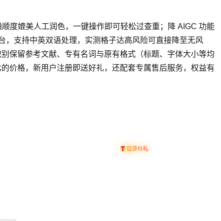
度媲美人工润色，一键操作即可轻松过查重；降 AIGC 功能
检测平台，支持中英双语处理，实测格子达高风险可直接降至无风
理，智能识别保留参考文献、专有名词与原有格式（标题、字体大小等均
比的价格，新用户注册即送好礼，还配套专属售后服务，权益有