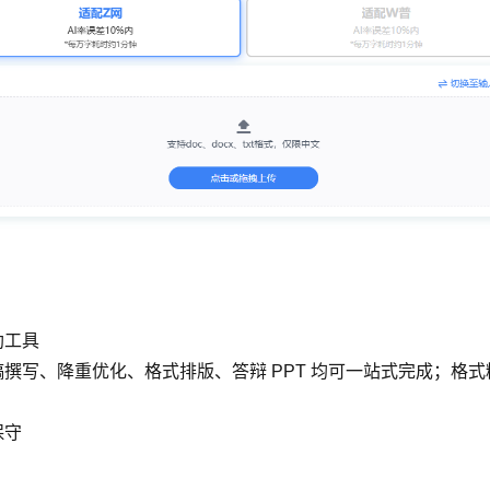
助工具
撰写、降重优化、格式排版、答辩 PPT 均可一站式完成；格
保守