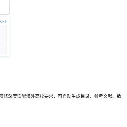
式精修深度适配海外高校要求，可自动生成目录、参考文献、致