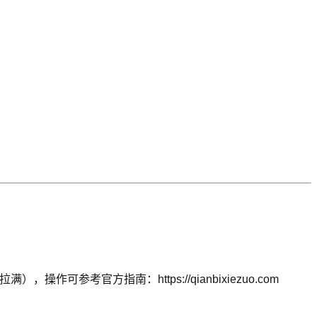
参考官方指南：https://qianbixiezuo.com