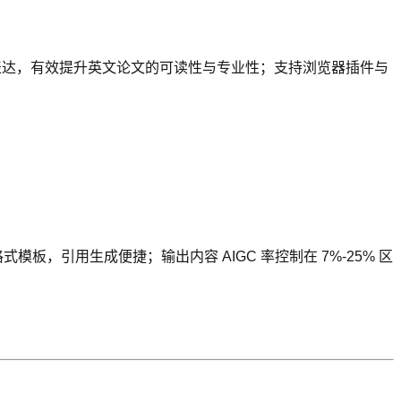
不规范表达，有效提升英文论文的可读性与专业性；支持浏览器插件与
引用生成便捷；输出内容 AIGC 率控制在 7%-25% 区