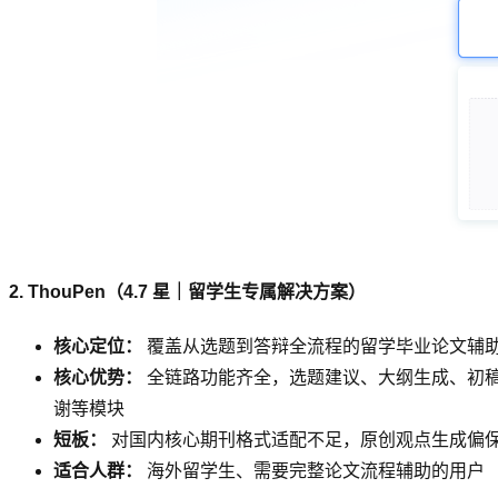
2. ThouPen（4.7 星｜留学生专属解决方案）
核心定位：
覆盖从选题到答辩全流程的留学毕业论文辅
核心优势：
全链路功能齐全，选题建议、大纲生成、初稿
谢等模块
短板：
对国内核心期刊格式适配不足，原创观点生成偏
适合人群：
海外留学生、需要完整论文流程辅助的用户