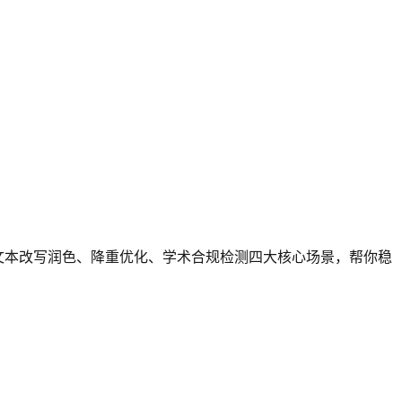
除、文本改写润色、降重优化、学术合规检测四大核心场景，帮你稳