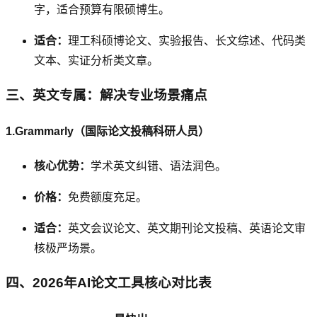
字，适合预算有限硕博生。
适合：
理工科硕博论文、实验报告、长文综述、代码类
文本、实证分析类文章。
三、英文专属：解决专业场景痛点
1.Grammarly（国际论文投稿科研人员）
核心优势：
学术英文纠错、语法润色。
价格：
免费额度充足。
适合：
英文会议论文、英文期刊论文投稿、英语论文审
核极严场景。
四、2026年AI论文工具核心对比表