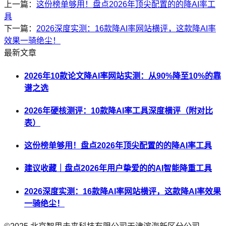
上一篇：
这份榜单够用！盘点2026年顶尖配置的的降AI率工
具
下一篇：
2026深度实测：16款降AI率网站横评，这款降AI率
效果一骑绝尘！
最新文章
2026年10款论文降AI率网站实测：从90%降至10%的靠
谱之选
2026年硬核测评：10款降AI率工具深度横评（附对比
表）
这份榜单够用！盘点2026年顶尖配置的的降AI率工具
建议收藏｜盘点2026年用户挚爱的的AI智能降重工具
2026深度实测：16款降AI率网站横评，这款降AI率效果
一骑绝尘！