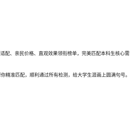
景适配、亲民价格、直观效果领衔榜单，完美匹配本科生核心需
帮你精准匹配，顺利通过所有检测，给大学生涯画上圆满句号。