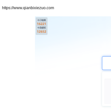
https://www.qianbixiezuo.com