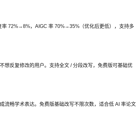
 72%→8%，AIGC 率 70%→35%（优化后更低），支持多
不想反复修改的用户。支持全文 / 分段改写，免费版可基础优
改成流畅学术表达。免费版基础改写不限次数，适合低 AI 率论文