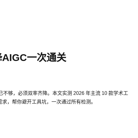
AIGC一次通关
够，必须双率齐降。本文实测 2026 年主流 10 款学术工
心需求，帮你避开工具坑，一次通过所有检测。