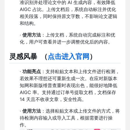
准识别并处理论文中的 AI 生成内容，有效降低
AIGC 占比。上传文档后，系统自动标注并优化
相关段落，同时保持原文字数，不影响论文逻辑
和结构。
·
使用方法
：上传文档，系统自动完成标注和优
化，用户可查看并进一步调整优化后的内容。
灵感风暴
（
点击进入官网
）
·
功能亮点
：支持粘贴文本和上传文件进行检测，
若效果不理想还可重新生成一次。在应对新版本
知网和新版维普查重时表现出色，能很好地降低
AIGC 率。支持通过订单号提取文档，文档保存
14 天且不收录文章，安全性高。
·
使用方法
：选择粘贴文本或上传文件的方式，将
待检测内容输入或导入工具，根据需要进行操
作。