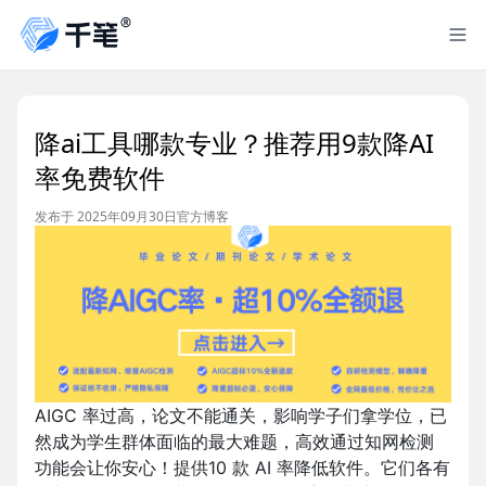
降ai工具哪款专业？推荐用9款降AI
率免费软件
发布于 2025年09月30日
官方博客
AIGC 率过高，论文不能通关，影响学子们拿学位，已
然成为学生群体面临的最大难题，高效通过知网检测
功能会让你安心！提供10 款 AI 率降低软件。它们各有