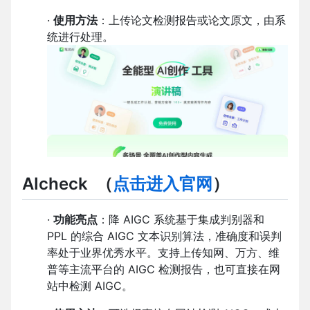
·
使用方法
：上传论文检测报告或论文原文，由系
统进行处理。
AIcheck
（
点击进入官网
）
·
功能亮点
：降 AIGC 系统基于集成判别器和
PPL 的综合 AIGC 文本识别算法，准确度和误判
率处于业界优秀水平。支持上传知网、万方、维
普等主流平台的 AIGC 检测报告，也可直接在网
站中检测 AIGC。