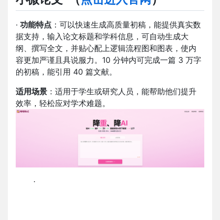
·
功能特点
：可以快速生成高质量初稿，能提供真实数
据支持，输入论文标题和学科信息，可自动生成大
纲、撰写全文，并贴心配上逻辑流程图和图表，使内
容更加严谨且具说服力。10 分钟内可完成一篇 3 万字
的初稿，能引用 40 篇文献。
适用场景
：适用于学生或研究人员，能帮助他们提升
效率，轻松应对学术难题。
·