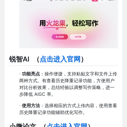
锐智AI
（
点击进入官网
）
·
功能亮点
：操作便捷，支持粘贴文字和文件上传
两种方式。有查看历史降重记录功能，方便用户
对比分析效果，总结经验以调整写作策略，进一
步降低 AIGC 率。
·
使用方法
：选择相应的方式上传内容，使用查看
历史降重记录功能辅助优化写作。
小微论文
（
点击进入官网
）