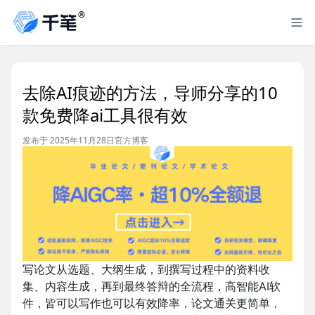
去除AI痕迹的方法，导师分享的10
款免费降ai工具很有效
发布于 2025年11月28日
官方博客
写论文从选题、大纲生成，到撰写过程中的资料收
集、内容生成，再到最终答辩的全流程，高智能
AI
软
件，皆可以写作也可以有效降率，论文通关更简单，