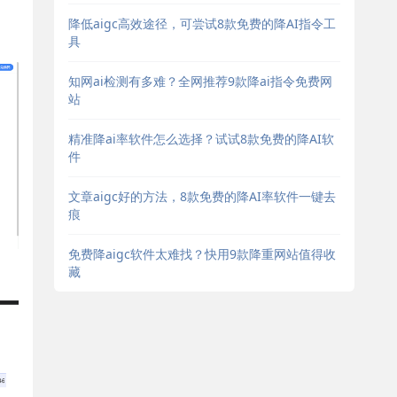
降低aigc高效途径，可尝试8款免费的降AI指令工
具
知网ai检测有多难？全网推荐9款降ai指令免费网
站
精准降ai率软件怎么选择？试试8款免费的降AI软
件
文章aigc好的方法，8款免费的降AI率软件一键去
痕
免费降aigc软件太难找？快用9款降重网站值得收
藏