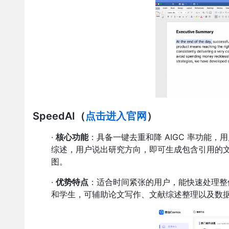
SpeedAI
（
点击进入官网
）
·
核心功能
：具备一键去重和降 AIGC 率功能，
综述，用户说出研究方向，即可生成包含引用的文
图。
·
优势特点
：适合时间紧张的用户，能快速处理整体
和学生，可辅助论文写作、文献综述整理以及数