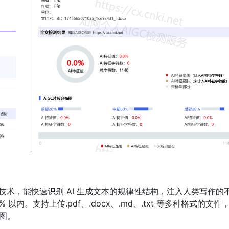
术，能快速识别 AI 生成文本的规律性结构，注入人类写作的
 以内。支持上传.pdf、.docx、.md、.txt 等多种格式的文件
比图。