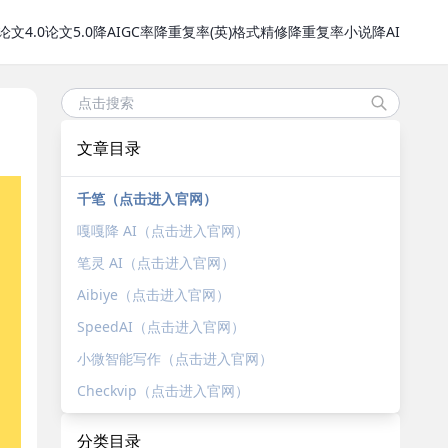
论文4.0
论文5.0
降AIGC率
降重复率(英)
格式精修
降重复率
小说降AI
文章目录
千笔（点击进入官网）
嘎嘎降 AI（点击进入官网）
笔灵 AI（点击进入官网）
Aibiye（点击进入官网）
SpeedAI（点击进入官网）
小微智能写作（点击进入官网）
Checkvip（点击进入官网）
分类目录