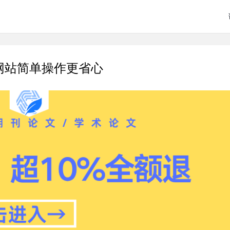
网站简单操作更省心