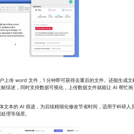
用户上传 word 文件，1 分钟即可获得去重后的文件。还能生成文
献综述，同时支持数据可视化，上传数据文件就能让 AI 帮忙画
文本的 AI 痕迹，为后续精细化修改节省时间，适用于科研人
据处理等场景。