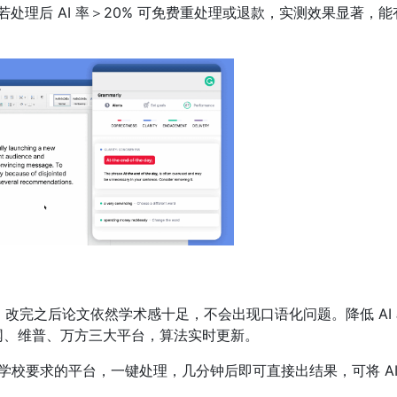
，若处理后 AI 率＞20% 可免费重处理或退款，实测效果显著，能
，改完之后论文依然学术感十足，不会出现口语化问题。降低 AI
网、维普、万方三大平台，算法实时更新。
学校要求的平台，一键处理，几分钟后即可直接出结果，可将 A