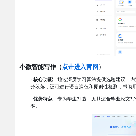
小微智能写作
（
点击进入官网
）
·
核心功能
：通过深度学习算法提供选题建议，内
分段落，还可进行语言润色和原创性检测，帮助
·
优势特点
：专为学生打造，尤其适合毕业论文写
率。