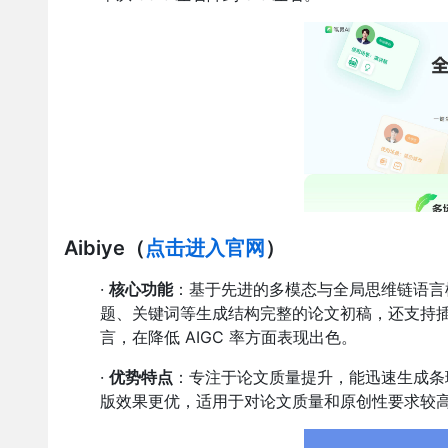
Aibiye
（
点击进入官网
）
·
核心功能
：基于先进的多模态与全局思维链语言
题、关键词等生成结构完整的论文初稿，还支持
言，在降低 AIGC 率方面表现出色。
·
优势特点
：专注于论文质量提升，能迅速生成条理
版效果更优，适用于对论文质量和原创性要求较