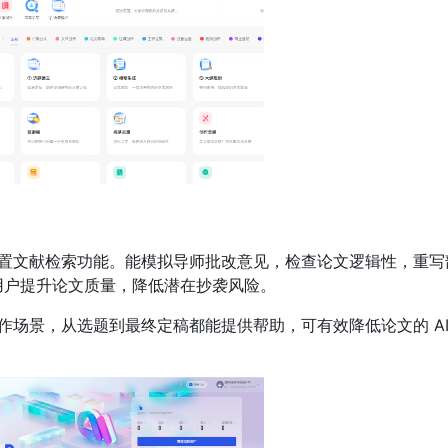
置文献检索功能。能模拟导师批改意见，检查论文逻辑性，重写
用户提升论文质量，降低潜在抄袭风险。
作场景，从选题到最终定稿都能提供帮助，可有效降低论文的 A