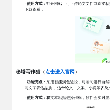
·
使用方式
：打开网站，可上传论文文件或直接粘
下载查看 。
秘塔写作猫
（
点击进入官网
）
·
功能亮点
：采用智能润色途径，对语句进行自然改
高文字表达品质 。适合论文、文案、小说等各类
·
使用方式
：将文本粘贴进操作框，软件会实时显