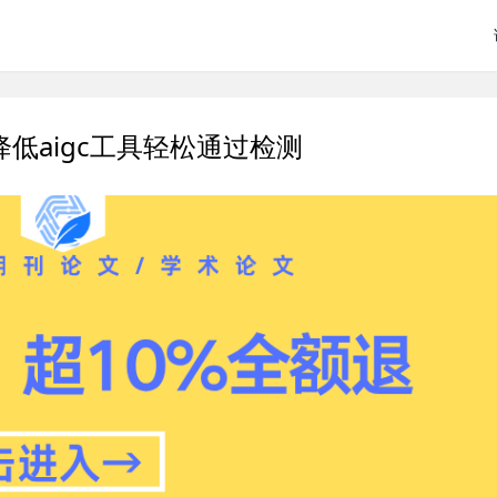
降低aigc工具轻松通过检测