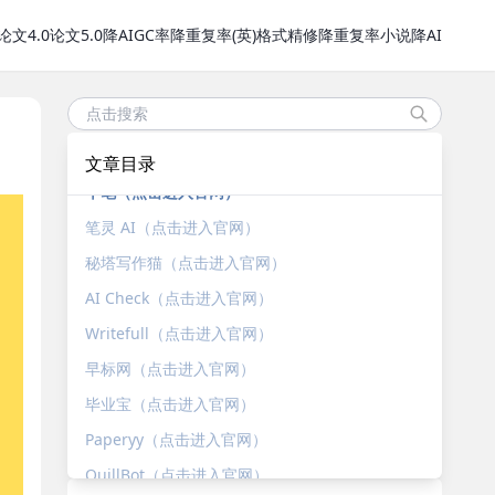
论文4.0
论文5.0
降AIGC率
降重复率(英)
格式精修
降重复率
小说降AI
文章目录
千笔（点击进入官网）
笔灵 AI（点击进入官网）
秘塔写作猫（点击进入官网）
AI Check（点击进入官网）
Writefull（点击进入官网）
早标网（点击进入官网）
毕业宝（点击进入官网）
Paperyy（点击进入官网）
QuillBot（点击进入官网）