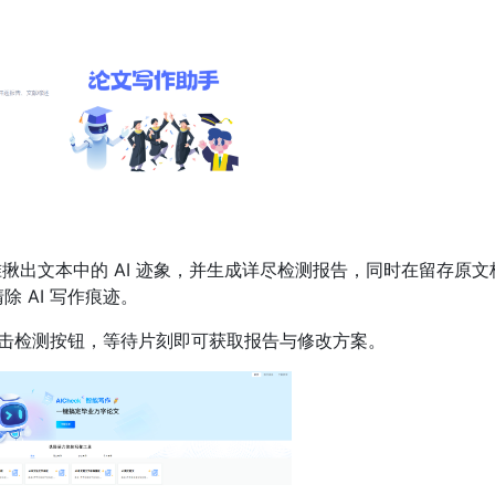
精准揪出文本中的 AI 迹象，并生成详尽检测报告，同时在留存原文
 AI 写作痕迹。
击检测按钮，等待片刻即可获取报告与修改方案。