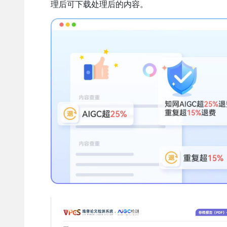
理后可下载处理后的内容。