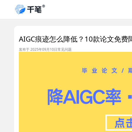
AIGC痕迹怎么降低？10款论文免费
发布于 2025年09月10日
常见问题