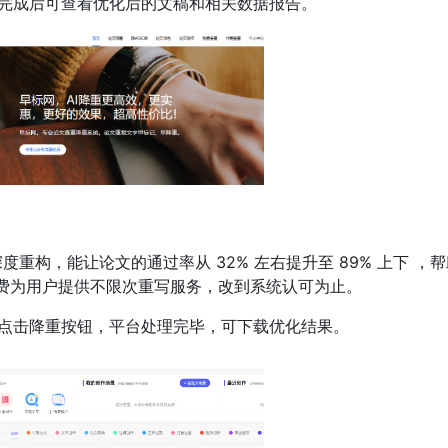
完成后可查看优化后的文稿和相关数据报告。
度重构，能让论文的通过率从 32% 左右提升至 89% 上下 ，
它免费为用户提供不限次重写服务，改到系统认可为止。
点击降重按钮，平台处理完毕，可下载优化结果。