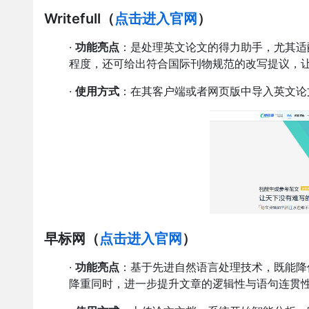
Writefull
（
点击进入官网
）
·
功能亮点
：是处理英文论文的得力助手，尤其适配
程度，还可给出符合国际刊物规范的改写提议，
·
使用方式
：在其客户端或者网页版中导入英文论
早标网
（
点击进入官网
）
·
功能亮点
：基于先进自然语言处理技术，既能降低
降重同时，进一步提升文章的逻辑性与语句连贯